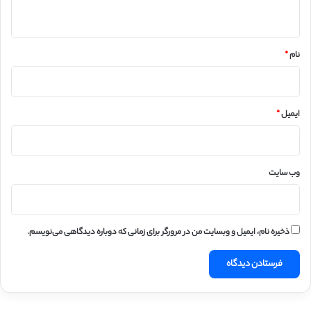
ه
*
نام
*
ایمیل
*
وب‌ سایت
ذخیره نام، ایمیل و وبسایت من در مرورگر برای زمانی که دوباره دیدگاهی می‌نویسم.