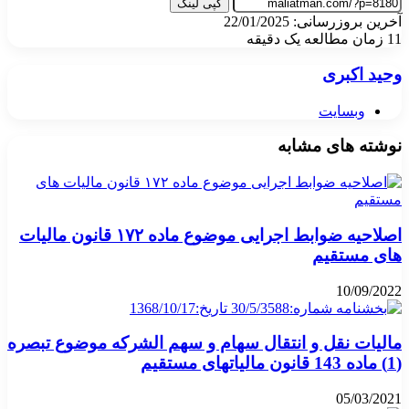
کپی لینک
آخرین بروزرسانی: 22/01/2025
11
زمان مطالعه یک دقیقه
وحید اکبری
وبسایت
نوشته های مشابه
اصلاحیه ضوابط اجرایی موضوع ماده ۱۷۲ قانون مالیات
های مستقیم
10/09/2022
مالیات نقل و انتقال سهام و سهم الشرکه موضوع تبصره
(1) ماده 143 قانون مالیاتهای مستقیم
05/03/2021