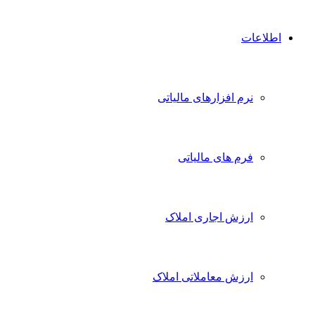
اطلاعات
نرم افزارهای مالیاتی
فرم های مالیاتی
ارزش اجاری املاک
ارزش معاملاتی املاک