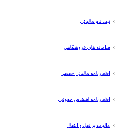
ثبت نام مالیاتی
سامانه های فروشگاهی
اظهارنامه مالیاتی حقیقی
اظهارنامه اشخاص حقوقی
مالیات بر نقل و انتقال