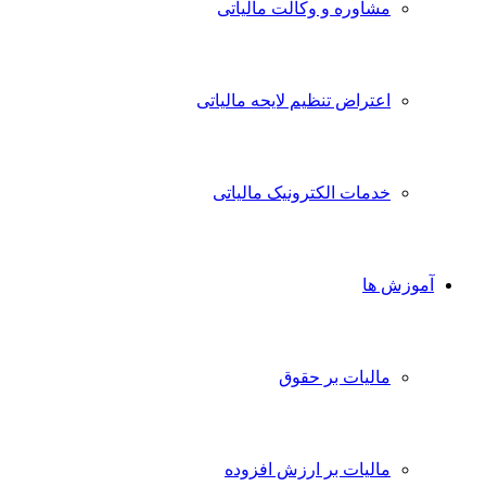
مشاوره و وکالت مالیاتی
اعتراض تنظیم لایحه مالیاتی
خدمات الکترونیک مالیاتی
آموزش ها
مالیات بر حقوق
مالیات بر ارزش افزوده