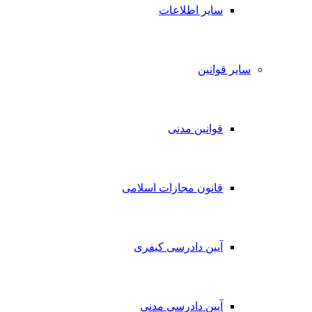
سایر اطلاعات
سایر قوانین
قوانین مدنی
قانون مجازات اسلامی
آیین دادرسی کیفری
آیین دادرسی مدنی