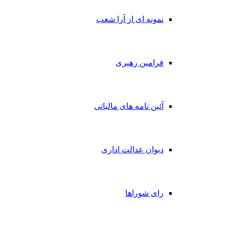
نمونه ای از آرا شعب
فرامین رهبری
آئین نامه های مالیاتی
دیوان عدالت اداری
رای شوراها