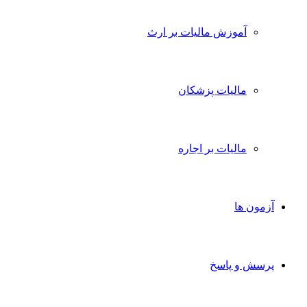
آموزش مالیات بر ارث
مالیات پزشکان
مالیات بر اجاره
آزمون ها
پرسش و پاسخ