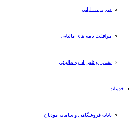
ضرایب مالیاتی
موافقت نامه های مالیاتی
نشانی و تلفن اداره مالیاتی
خدمات
پایانه فروشگاهی و سامانه مودیان