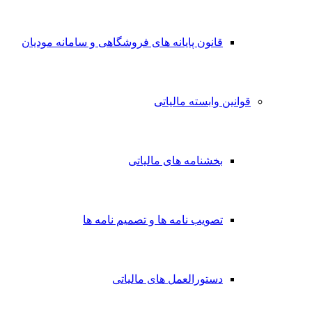
قانون پایانه های فروشگاهی و سامانه مودیان
قوانین وابسته مالیاتی
بخشنامه های مالیاتی
تصویب نامه ها و تصمیم نامه ها
دستورالعمل های مالیاتی