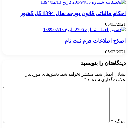
احکام مالیاتی قانون بودجه سال 1394 کل کشور
05/03/2021
اصلاح اطلاعات فرم ثبت نام
05/03/2021
دیدگاهتان را بنویسید
نشانی ایمیل شما منتشر نخواهد شد.
بخش‌های موردنیاز
علامت‌گذاری شده‌اند
*
دیدگاه
*