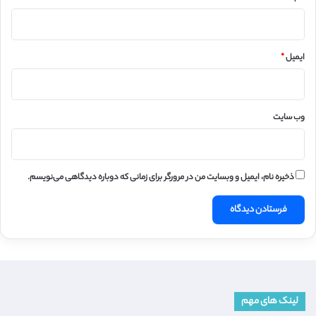
ایمیل
*
وب‌ سایت
ذخیره نام، ایمیل و وبسایت من در مرورگر برای زمانی که دوباره دیدگاهی می‌نویسم.
لینک های مهم