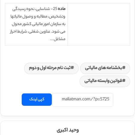
ماده
25- شناسایی، نحوه رسیدگی
وتشخیص، مطالبه و وصول مالیاتها
به سازمان امور مالیاتی کشور محول
می شود. عناوین شغلی، شرایط احراز
مشاغل …
بخشنامه های مالیاتی
ثبت نام مرحله اول و دوم
قوانین وابسته مالیاتی
کپی لینک
وحید اکبری