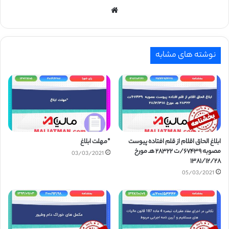
وبسایت
نوشته های مشابه
ابلاغ الحاق اقلام از قلم افتاده پیوست
*مهلت ابلاغ
مصوبه ۶۷۴۳۹/ت ۲۸۳۲۲ هـ مورخ
03/03/2021
۱۳۸۱/۱۲/۲۸
05/03/2021