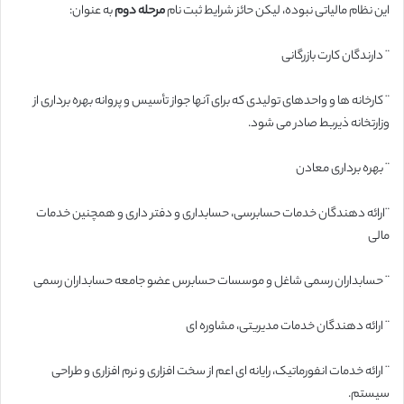
این نظام مالیاتی نبوده، لیکن حائز شرایط ثبت نام
مرحله دوم
به عنوان:
¨ دارندگان کارت بازرگانی
¨ کارخانه ها و واحدهای تولیدی که برای آنها جواز تأسیس و پروانه بهره برداری از
وزارتخانه ذیربط صادر می شود.
¨ بهره برداری معادن
¨ارائه دهندگان خدمات حسابرسی، حسابداری و دفتر داری و همچنین خدمات
مالی
¨ حسابداران رسمی شاغل و موسسات حسابرس عضو جامعه حسابداران رسمی
¨ ارائه دهندگان خدمات مدیریتی، مشاوره ای
¨ ارائه خدمات انفورماتیک، رایانه ای اعم از سخت افزاری و نرم افزاری و طراحی
سیستم.