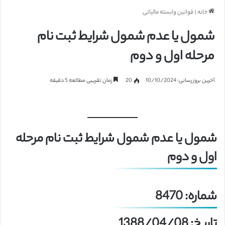
خانه
|
قوانین وابسته مالیاتی
شمول یا عدم شمول شرایط ثبت نام
مرحله اول و دوم
آخرین بروزرسانی: 10/10/2024
20
زمان تقریبی مطالعه 5 دقیقه
شمول یا عدم شمول شرایط ثبت نام مرحله
اول و دوم
شماره: 8470
تاریخ: 1388/04/08