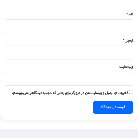
*
نام
*
ایمیل
*
وب‌ سایت
ذخیره نام، ایمیل و وبسایت من در مرورگر برای زمانی که دوباره دیدگاهی می‌نویسم.