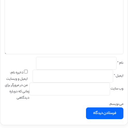
ی
د
گ
ا
ه
*
نام
*
ذخیره نام،
ایمیل
*
ایمیل و وبسایت
من در مرورگر برای
وب‌ سایت
زمانی که دوباره
دیدگاهی
می‌نویسم.