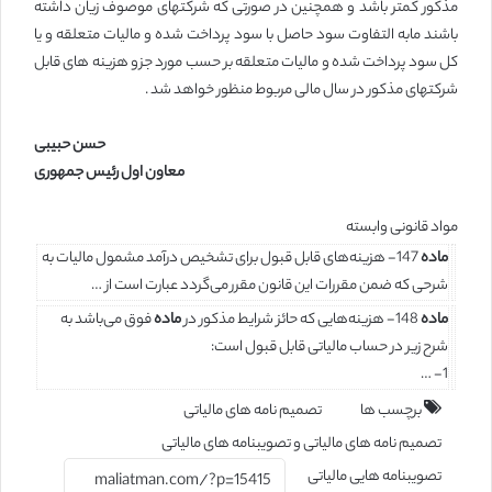
مذکور کمتر باشد و همچنین در صورتی که شرکتهای موصوف زیان داشته
باشند مابه التفاوت سود حاصل با سود پرداخت شده و مالیات متعلقه و یا
کل سود پرداخت شده و مالیات متعلقه بر حسب مورد جزو هزینه های قابل
شرکتهای مذکور در سال مالی مربوط منظور خواهد شد .
حسن حبیبی
معاون اول رئیس جمهوری
مواد قانونی وابسته
ماده
147- هزینه‌های قابل قبول برای تشخیص درآمد مشمول مالیات به
شرحی که ضمن مقررات این قانون مقرر می‌گردد عبارت است از‌ …
ماده
148- هزینه‌هایی که حائز شرایط مذکور در
ماده
فوق می‌باشد به
شرح زیر در حساب مالیاتی قابل قبول است:
1- …
برچسب ها
تصمیم نامه های مالیاتی
تصمیم نامه های مالیاتی و تصویبنامه های مالیاتی
تصویبنامه هایی مالیاتی