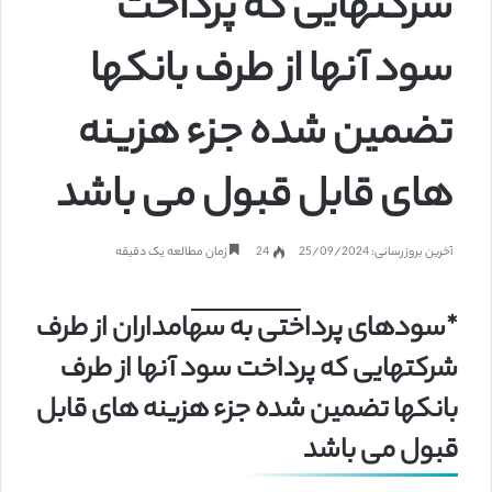
شرکتهایی که پرداخت
سود آنها از طرف بانکها
تضمین شده جزء هزینه
های قابل قبول می باشد
آخرین بروزرسانی: 25/09/2024
24
زمان مطالعه یک دقیقه
*سودهای پرداختی به سهامداران از طرف
شرکتهایی که پرداخت سود آنها از طرف
بانکها تضمین شده جزء هزینه های قابل
قبول می باشد