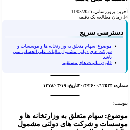
آخرین بروزرسانی: 11/03/2025
14
زمان مطالعه یک دقیقه
دسترسی سریع
موضوع: سهام متعلق به وزارتخانه ها و موسسات و
شرکت های دولتی مشمول مالیات علی الحساب نمی
باشد
قانون مالیات های مستقیم
شماره: ۳۰/۴/۲۶۰۰/۱۲۵۳۴
تاریخ: ۱۳۷۸/۰۳/۱۹
پیوست:
موضوع: سهام متعلق به وزارتخانه ها و
موسسات و شرکت های دولتی مشمول