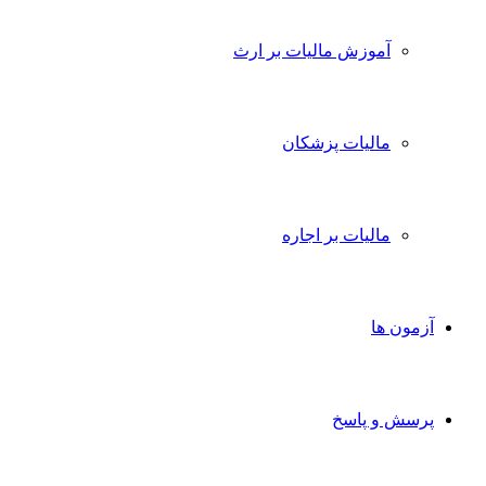
آموزش مالیات بر ارث
مالیات پزشکان
مالیات بر اجاره
آزمون ها
پرسش و پاسخ