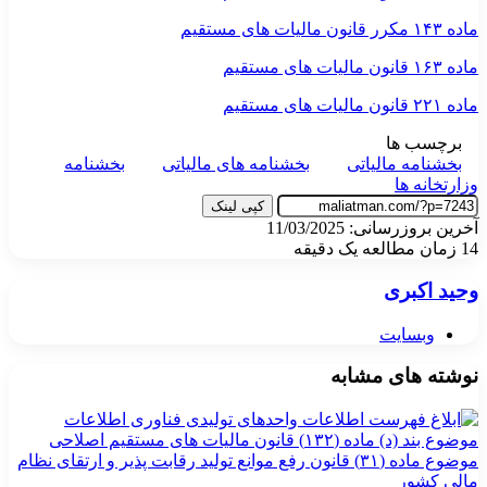
ماده ۱۴۳ مکرر قانون مالیات های مستقیم
ماده ۱۶۳ قانون مالیات های مستقیم
ماده ۲۲۱ قانون مالیات های مستقیم
برچسب ها
بخشنامه مالیاتی
بخشنامه های مالیاتی
بخشنامه
وزارتخانه ها
کپی لینک
آخرین بروزرسانی: 11/03/2025
14
زمان مطالعه یک دقیقه
وحید اکبری
وبسایت
نوشته های مشابه