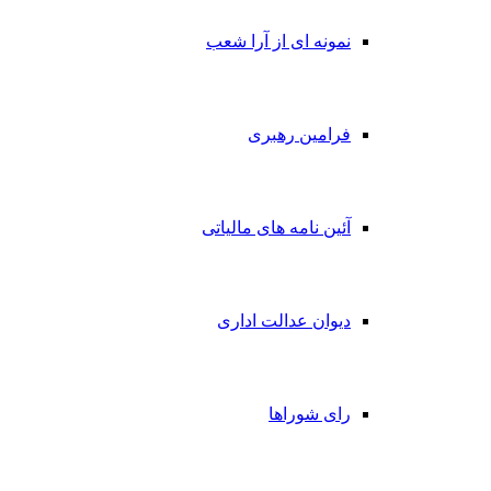
نمونه ای از آرا شعب
فرامین رهبری
آئین نامه های مالیاتی
دیوان عدالت اداری
رای شوراها