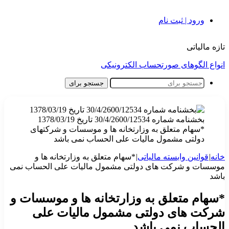
ورود | ثبت نام
تازه مالیاتی
انواع الگوهای صورتحساب الکترونیکی
جستجو برای
بخشنامه شماره 30/4/2600/12534 تاریخ 1378/03/19
*سهام متعلق به وزارتخانه ها و موسسات و شرکتهای
دولتی مشمول مالیات علی الحساب نمی باشد
خانه
|
قوانین وابسته مالیاتی
|
*سهام متعلق به وزارتخانه ها و
موسسات و شرکت های دولتی مشمول مالیات علی الحساب نمی
باشد
*سهام متعلق به وزارتخانه ها و موسسات و
شرکت های دولتی مشمول مالیات علی
الحساب نمی باشد