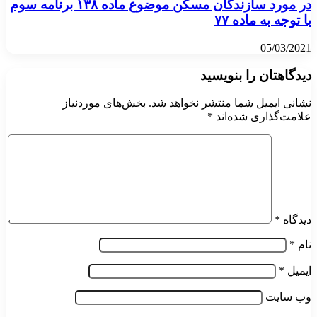
در مورد سازندگان مسکن موضوع ماده ۱۳۸ برنامه سوم
با توجه به ماده ۷۷
05/03/2021
دیدگاهتان را بنویسید
نشانی ایمیل شما منتشر نخواهد شد.
بخش‌های موردنیاز
علامت‌گذاری شده‌اند
*
دیدگاه
*
نام
*
ایمیل
*
وب‌ سایت