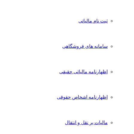
ثبت نام مالیاتی
سامانه های فروشگاهی
اظهارنامه مالیاتی حقیقی
اظهارنامه اشخاص حقوقی
مالیات بر نقل و انتقال