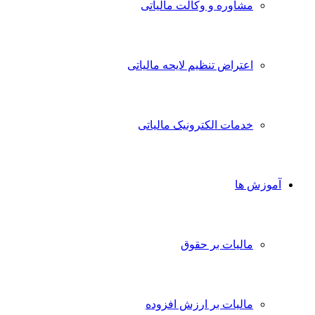
مشاوره و وکالت مالیاتی
اعتراض تنظیم لایحه مالیاتی
خدمات الکترونیک مالیاتی
آموزش ها
مالیات بر حقوق
مالیات بر ارزش افزوده