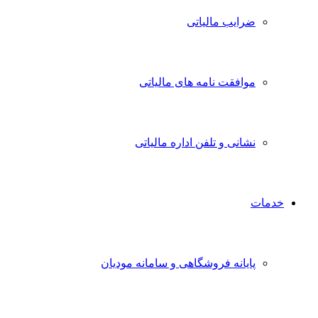
ضرایب مالیاتی
موافقت نامه های مالیاتی
نشانی و تلفن اداره مالیاتی
خدمات
پایانه فروشگاهی و سامانه مودیان