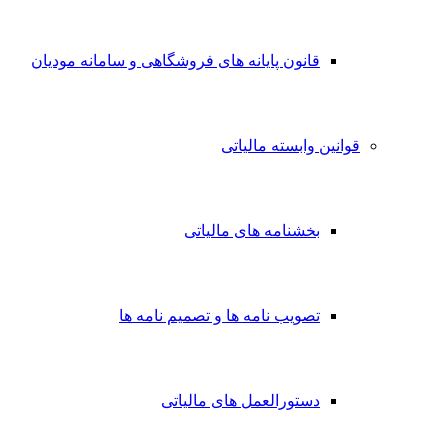
قانون پایانه های فروشگاهی و سامانه مودیان
قوانین وابسته مالیاتی
بخشنامه های مالیاتی
تصویب نامه ها و تصمیم نامه ها
دستورالعمل های مالیاتی