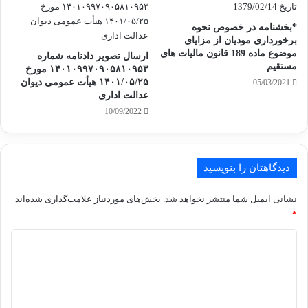
*بخشنامه در خصوص نحوه
برخورداری مودیان از مزایای
موضوع ماده 189 قانون مالیات های
ارسال تصویر دادنامه شماره
مستقیم
۱۴۰۱۰۹۹۷۰۹۰۵۸۱۰۹۵۳ مورخ
۱۴۰۱/۰۵/۲۵ هیأت عمومی دیوان
05/03/2021
عدالت اداری
10/09/2022
دیدگاهتان را بنویسید
نشانی ایمیل شما منتشر نخواهد شد.
بخش‌های موردنیاز علامت‌گذاری شده‌اند
*
د
ی
د
گ