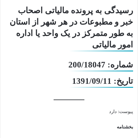
رسیدگی به پرونده مالیاتی اصحاب
خبر و مطبوعات در هر شهر از استان
به طور متمرکز در یک واحد یا اداره
امور مالیاتی
شماره: 200/18047
تاریخ: 1391/09/11
پیوست: دارد
بخشنامه