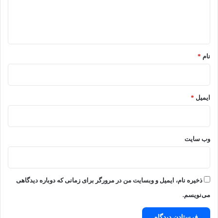
ا
ه
*
نام
*
ایمیل
*
وب‌ سایت
ذخیره نام، ایمیل و وبسایت من در مرورگر برای زمانی که دوباره دیدگاهی
می‌نویسم.