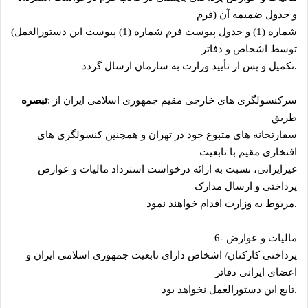
و جدول ضمیمه آن (فرم
شماره (1) و جدول پیوست فرم شماره (1) پیوست این دستورالعمل)
توسط اشخاص و دفاتر
.
تکمیل و پس از تأیید وزارت به سازمان ارسال گردد
سرکنسولگری ‌های خارجی مقیم جمهوری اسلامی ایران از
:
تبصره
طریق
سفارتخانه ‌های متبوع خود در تهران و همچنین کنسولگری ‌های
افتخاری مقیم با تابعیت
غیرایرانی، نسبت به ارائه درخواست استرداد مالیات و عوارض
پرداختی و ارسال مدارک
.
مربوط به وزارت اقدام خواهند نمود
مالیات و عوارض
6-
پرداختی کارکنان/ اشخاص دارای تابعیت جمهوری اسلامی ایران و
اعضای ایرانی دفاتر
.
تابع این دستورالعمل نخواهد بود