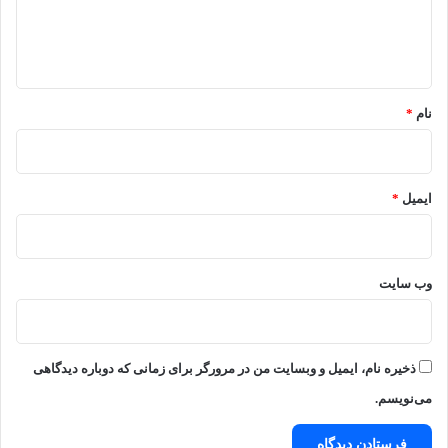
ا
ه
*
نام
*
ایمیل
*
وب‌ سایت
ذخیره نام، ایمیل و وبسایت من در مرورگر برای زمانی که دوباره دیدگاهی
می‌نویسم.