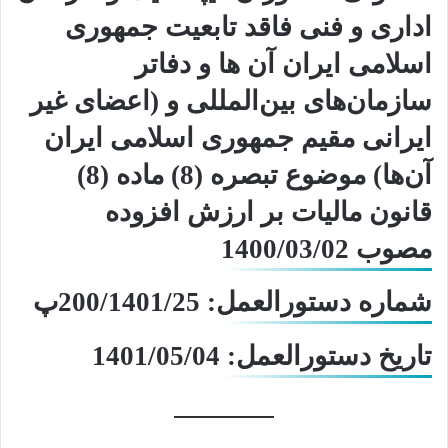
اداری و فنی فاقد تابعیت جمهوری
اسلامی ایران آن ‌ها و دفاتر
سازمان‌های بین‌المللی و (اعضای غیر
ایرانی مقیم جمهوری اسلامی ایران
آن‌ها) موضوع تبصره (8) ماده (8)
قانون مالیات بر ارزش افزوده
مصوب 1400/03/02
شماره دستورالعمل: 200/1401/25پ
تاریخ دستورالعمل: 1401/05/04