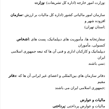
;
وزارت امور خارجه (اداره کل تشریفات)
:
وزارت
سازمان امور مالیاتی کشور (اداره کل مالیات بر ارزش
:
سازمان
افزوده شهر و
;
استان تهران)
سفارتخانه ‌ها، مأموریت‌ های دیپلماتیک، پست‌ های
:
اشخاص
کنسولی، مأموران
دیپلماتیک و کارکنان اداری و فنی آن‌ ها که تبعه جمهوری اسلامی
ایران
;
نمی ‌باشند
دفاتر سازمان ‌های بین‌المللی و اعضای غیر ایرانی آن‌ ها که
:
دفاتر
مقیم
;
جمهوری اسلامی ایران می‌ باشند
مالیات و عوارض
مالیات و عوارض پرداختی
:
پرداختی