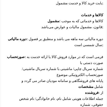
;
بابت خرید کالا و خدمت مشمول
کالاها و خدمات
کالاها و خدماتی که به موجب
:
مشمول
;
قانون، مشمول مالیات و عوارض می‌باشد
دوره مالیاتی سه ماهه می ‌باشد و منطبق بر فصول
:
;
سال شمسی است
فرمی است که در موارد فروش کالا یا ارائه خدمت به‌
:
صورتحساب
صورت دستی با
شماره سریال چاپی/ ماشینی با شماره سریال ماشینی/
صورتحساب الکترونیکی موضوع
پایانه ‌های فروشگاهی و سامانه مودیان صادر می‌ گردد و
شامل
مشخصات
از
:
فروشنده
جمله اطلاعات هویتی شامل نام، نام خانوادگی/ نام شخص
حقوقی، شماره