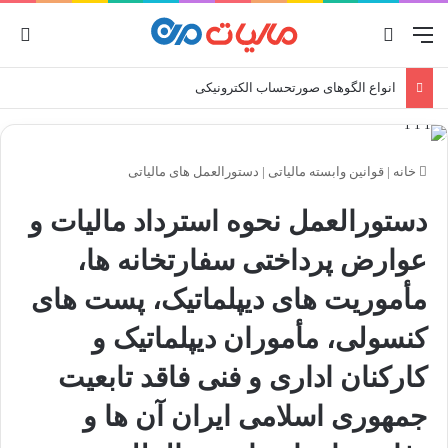
منو
جستجو برای
ورو
انواع صورتحساب الکترونیکی
خانه
|
قوانین وابسته مالیاتی
|
دستورالعمل های مالیاتی
دستورالعمل نحوه استرداد مالیات و
عوارض پرداختی سفارتخانه ‌ها،
مأموریت ‌های دیپلماتیک، پست ‌های
کنسولی، مأموران دیپلماتیک و
کارکنان اداری و فنی فاقد تابعیت
جمهوری اسلامی ایران آن ‌ها و