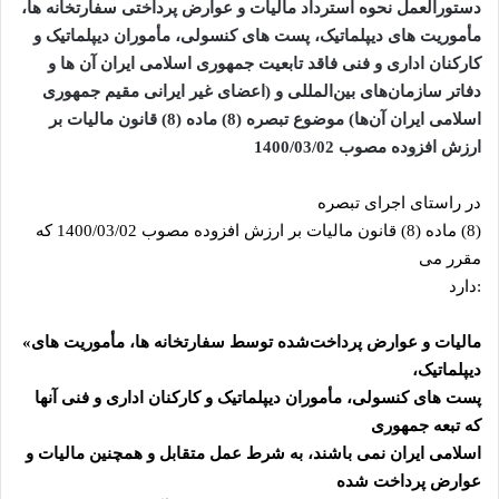
دستورالعمل نحوه استرداد مالیات و عوارض پرداختی سفارتخانه ‌ها،
مأموریت ‌های دیپلماتیک، پست ‌های کنسولی، مأموران دیپلماتیک و
کارکنان اداری و فنی فاقد تابعیت جمهوری اسلامی ایران آن ‌ها و
دفاتر سازمان‌های بین‌المللی و (اعضای غیر ایرانی مقیم جمهوری
اسلامی ایران آن‌ها) موضوع تبصره (8) ماده (8) قانون مالیات بر
ارزش افزوده مصوب 1400/03/02
در راستای اجرای تبصره
(8) ماده (8) قانون مالیات بر ارزش افزوده مصوب 1400/03/02 که
مقرر می
:
دارد
مالیات و عوارض پرداخت‌شده توسط سفارتخانه ‌ها، مأموریت ‌های
«
دیپلماتیک،
پست ‌های کنسولی، مأموران دیپلماتیک و کارکنان اداری و فنی آنها
که تبعه جمهوری
اسلامی ایران نمی‌ باشند، به شرط عمل متقابل و همچنین مالیات و
عوارض پرداخت‌ شده