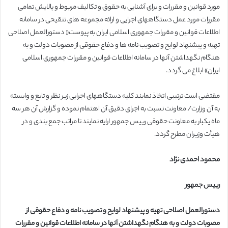
مورد قوانین و مقررات و برای آشنایی به حقوق و تکالیف مربوط و پالایش تمامی
مقررات مورد عمل دستگاههای اجرایی و ارائه مجموعه های تنقیحی در سامانه
اطلاعات قوانین و مقررات جمهوری اسلامی ایران به پیوست« دستورالعمل اصلاحی
تهیه و پیشنهاد لوایح و تصویب نامه ها و دفاع حقوقی از مصوبات دولت و به
هنگام نگهداشتن آنها در سامانه اطلاعات قوانین و مقررات جمهوری اسلامی
ایران» ابلاغ می گردد.
مقتضی است ترتیبی اتخاذ نمایند کلیه دستگاههای اجرایی زیر نظر و تابع و وابسته
به آن وزارت/ معاونت نسبت به اجرای دقیق آن اهتمام نموده و گزارش آن هر سه
ماه یکبار به معاونت حقوقی رییس جمهور ارایه نمایند تا مراتب جمع بندی و در
هیأت وزیران مطرح گردد.
محمود احمدی نژاد
رییس جمهور
دستورالعمل اصلاحی تهیه و پیشنهاد لوایح و تصویب نامه و دفاع حقوقی از
مصوبات دولت و به هنگام نگهداشتن آنها در سامانه اطلاعات قوانین و مقررات