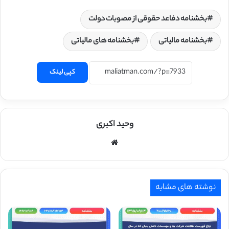
بخشنامه دفاعد حقوقی از مصوبات دولت
بخشنامه مالیاتی
بخشنامه های مالیاتی
کپی لینک
وحید اکبری
وبسایت
نوشته های مشابه