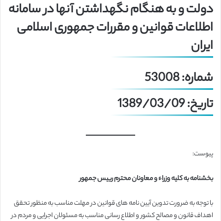
دولت و به هنگام نگهداشتن آنها در سامانه
اطلاعات قوانین و مقررات جمهوری اسلامی
ایران
شماره: 53008
تاریخ: 1389/03/09
پیوست:
بخشنامه به کلیه وزراء و معاونان محترم رییس جمهور
با توجه به ضرورت تدوین آیین نامه های قوانین در مهلت مناسب به منظور تحقق
اهداف قانون و مصالح کشور و اطلاع رسانی مناسب به مسئولان اجرایی و مردم در