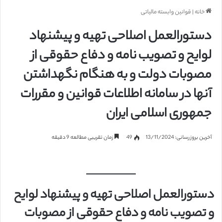
خانه
|
قوانین وابسته مالیاتی
دستورالعمل اصلاحی تهیه و پیشنهاد
لوایح و تصویب نامه و دفاع حقوقی از
مصوبات دولت و به هنگام نگهداشتن
آنها در سامانه اطلاعات قوانین و مقررات
جمهوری اسلامی ایران
آخرین بروزرسانی: 13/11/2024
49
زمان تقریبی مطالعه 9 دقیقه
دستورالعمل اصلاحی تهیه و پیشنهاد لوایح
و تصویب نامه و دفاع حقوقی از مصوبات