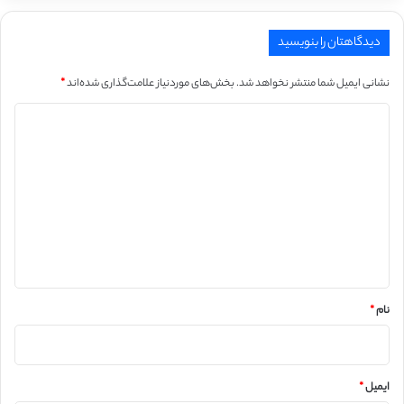
دیدگاهتان را بنویسید
نشانی ایمیل شما منتشر نخواهد شد.
بخش‌های موردنیاز علامت‌گذاری شده‌اند
*
د
ی
د
گ
ا
ه
*
نام
*
ایمیل
*