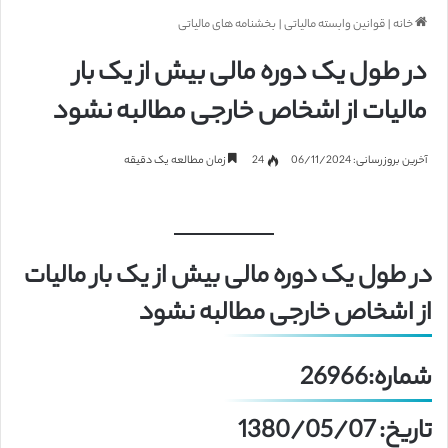
خانه
|
قوانین وابسته مالیاتی
|
بخشنامه های مالیاتی
در طول یک دوره مالی بیش از یک بار
مالیات از اشخاص خارجی مطالبه نشود
آخرین بروزرسانی: 06/11/2024
24
زمان مطالعه یک دقیقه
در طول یک دوره مالی بیش از یک بار مالیات
از اشخاص خارجی مطالبه نشود
شماره:26966
تاریخ: 1380/05/07