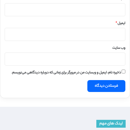
ایمیل
*
وب‌ سایت
ذخیره نام، ایمیل و وبسایت من در مرورگر برای زمانی که دوباره دیدگاهی می‌نویسم.
لینک های مهم