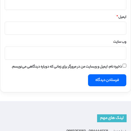
ایمیل
*
وب‌ سایت
ذخیره نام، ایمیل و وبسایت من در مرورگر برای زمانی که دوباره دیدگاهی می‌نویسم.
لینک های مهم