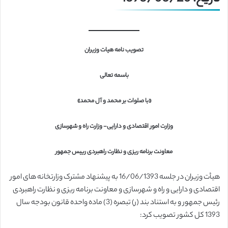
تصویب نامه هیات وزیران
باسمه تعالی
«با صلوات بر محمد و آل محمد»
وزارت امور اقتصادی و دارایی- وزارت راه و شهرسازی
معاونت برنامه ریزی و نظارت راهبردی رییس جمهور
هیأت وزیران در جلسه 16/06/1393 به پیشنهاد مشترک وزارتخانه های امور
اقتصادی و دارایی و راه و شهرسازی و معاونت برنامه ریزی و نظارت راهبردی
رئیس جمهور و به استناد بند (ر) تبصره (3) ماده واحده قانون بودجه سال
1393 کل کشور تصویب کرد: