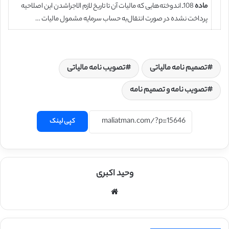
ماده
108ـ اندوخته‌هایی که مالیات آن تا تاریخ لازم الاجراشدن این اصلاحیه
پرداخت نشده در صورت انتقال‌به حساب سرمایه مشمول مالیات …
تصمیم نامه مالیاتی
تصویب نامه مالیاتی
تصویب نامه و تصمیم نامه
کپی لینک
وحید اکبری
وبسایت