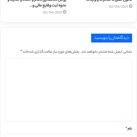
نحوه ثبت وقایع مالی و…
02/04/2021
02/04/2021
دیدگاهتان را بنویسید
نشانی ایمیل شما منتشر نخواهد شد.
بخش‌های موردنیاز علامت‌گذاری شده‌اند
*
د
ی
د
گ
ا
ه
*
نام
*