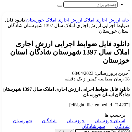
جستجو
برای
خانه
|
ارزش اجاری املاک
|
ارزش اجاری املاک خوزستان
|
دانلود فایل
ضوابط اجرایی ارزش اجاری املاک سال 1397 شهرستان شادگان
استان خوزستان
دانلود فایل ضوابط اجرایی ارزش اجاری
املاک سال 1397 شهرستان شادگان استان
خوزستان
آخرین بروزرسانی: 08/04/2023
18
زمان مطالعه کمتر از یک دقیقه
دانلود فایل ضوابط اجرایی ارزش اجاری املاک سال 1397 شهرستان
شادگان استان خوزستان
[elfsight_file_embed id=”1420″]
برچسب ها
استان خوزستان
خوزستان
شادگان
شهرستان
شادگان
شهرشادگان