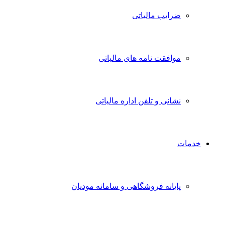
ضرایب مالیاتی
موافقت نامه های مالیاتی
نشانی و تلفن اداره مالیاتی
خدمات
پایانه فروشگاهی و سامانه مودیان