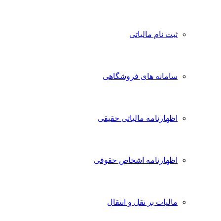
ثبت نام مالیاتی
سامانه های فروشگاهی
اظهارنامه مالیاتی حقیقی
اظهارنامه اشخاص حقوقی
مالیات بر نقل و انتقال