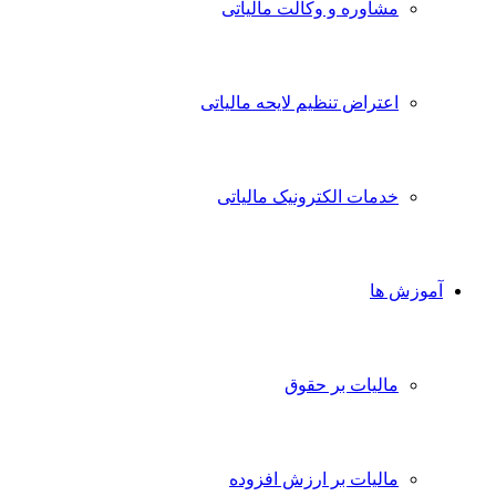
مشاوره و وکالت مالیاتی
اعتراض تنظیم لایحه مالیاتی
خدمات الکترونیک مالیاتی
آموزش ها
مالیات بر حقوق
مالیات بر ارزش افزوده