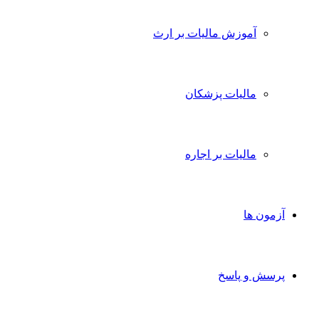
آموزش مالیات بر ارث
مالیات پزشکان
مالیات بر اجاره
آزمون ها
پرسش و پاسخ