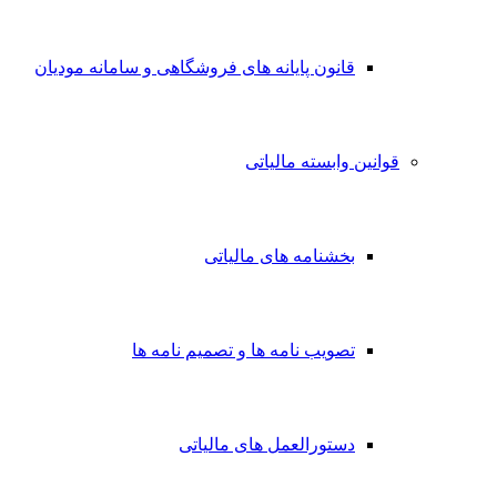
قانون پایانه های فروشگاهی و سامانه مودیان
قوانین وابسته مالیاتی
بخشنامه های مالیاتی
تصویب نامه ها و تصمیم نامه ها
دستورالعمل های مالیاتی