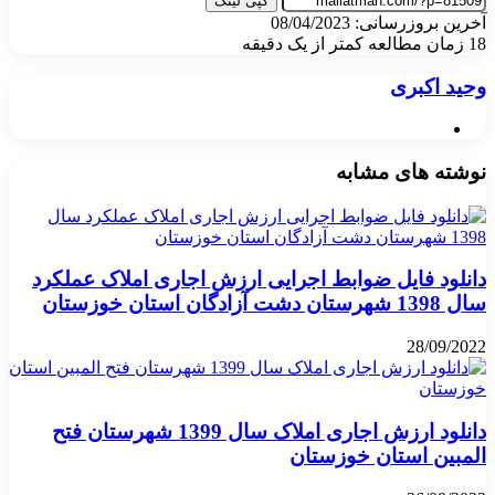
کپی لینک
آخرین بروزرسانی: 08/04/2023
18
زمان مطالعه کمتر از یک دقیقه
وحید اکبری
وبسایت
نوشته های مشابه
دانلود فایل ضوابط اجرایی ارزش اجاری املاک عملکرد
سال 1398 شهرستان دشت آزادگان استان خوزستان
28/09/2022
دانلود ارزش اجاری املاک سال 1399 شهرستان فتح
المبین استان خوزستان