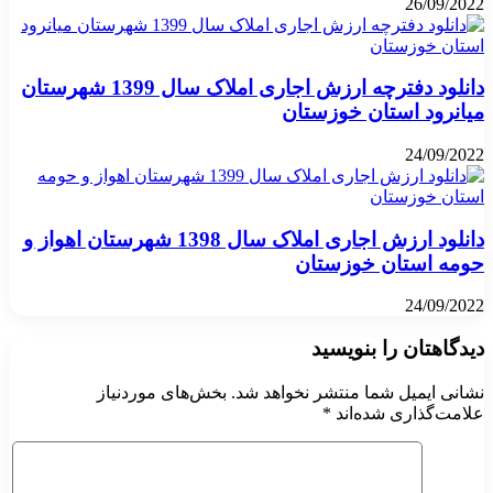
26/09/2022
دانلود دفترچه ارزش اجاری املاک سال 1399 شهرستان
میانرود استان خوزستان
24/09/2022
دانلود ارزش اجاری املاک سال 1398 شهرستان اهواز و
حومه استان خوزستان
24/09/2022
دیدگاهتان را بنویسید
نشانی ایمیل شما منتشر نخواهد شد.
بخش‌های موردنیاز
علامت‌گذاری شده‌اند
*