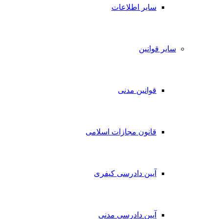
سایر اطلاعات
سایر قوانین
قوانین مدنی
قانون مجازات اسلامی
آیین دادرسی کیفری
آیین دادرسی مدنی