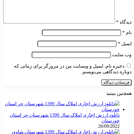
دیدگاه
*
نام
*
ایمیل
*
وب‌ سایت
ذخیره نام، ایمیل و وبسایت من در مرورگر برای زمانی که
دوباره دیدگاهی می‌نویسم.
همچنین ببینید
بستن
دانلود ارزش اجاری املاک سال 1399 شهرستان حر استان
خوزستان
26/09/2022