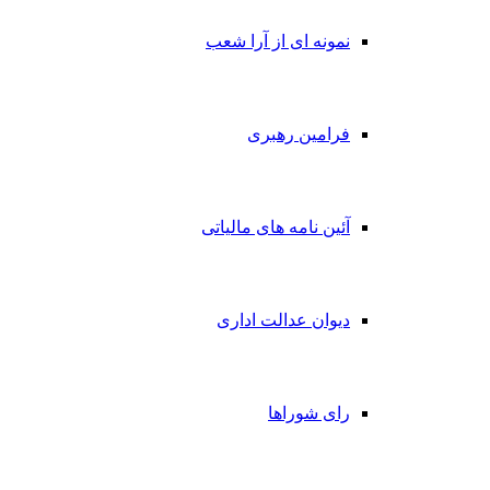
نمونه ای از آرا شعب
فرامین رهبری
آئین نامه های مالیاتی
دیوان عدالت اداری
رای شوراها