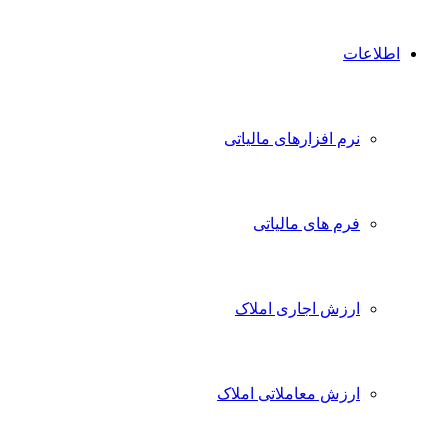
اطلاعات
نرم افزارهای مالیاتی
فرم های مالیاتی
ارزش اجاری املاک
ارزش معاملاتی املاک