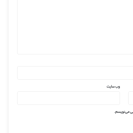
وب‌ سایت
هی می‌نویسم.