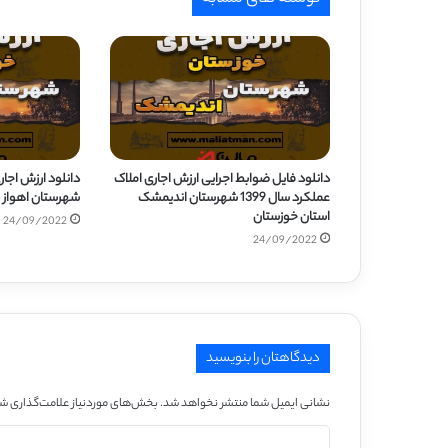
دانلود فایل ضوابط اجرایی ارزش اجاری املاک
عملکرد سال 1399 شهرستان اندیمشک
شهرستان اهواز 
استان خوزستان
24/09/2022
24/09/2022
دیدگاهتان را بنویسید
نشانی ایمیل شما منتشر نخواهد شد.
بخش‌های موردنیاز علامت‌گذاری شد
د