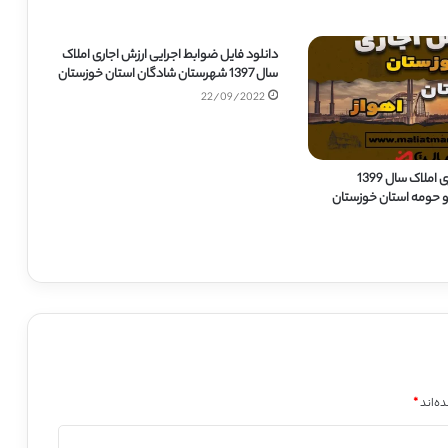
دانلود فایل ضوابط اجرایی ارزش اجاری املاک
سال 1397 شهرستان شادگان استان خوزستان
22/09/2022
دانلود ارزش اجاری املاک سال 1399
و حومه استان خوزستان
ه‌اند
*