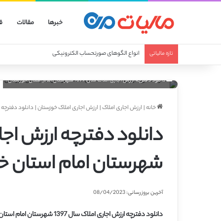
خبرها
مقالات
ق
انواع الگوهای صورتحساب الکترونیکی
تازه مالیاتی
دانلود دفترچه ارزش اجاری املاک سال 1397 شهرستان امام استان خوزستان
خانه
|
ارزش اجاری املاک
|
ارزش اجاری املاک خوزستان
|
دانلود دفترچه ارزش اجاری ا
شهرستان امام استان خ
آخرین بروزرسانی: 08/04/2023
دانلود دفترچه ارزش اجاری املاک سال 1397 شهرستان امام استان خوزستان