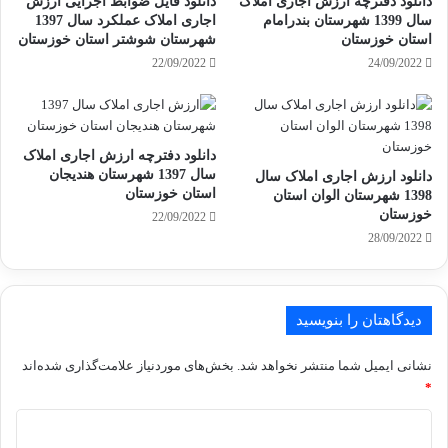
دانلود دفترچه ارزش اجاری املاک
دانلود فایل ضوابط اجرایی ارزش
سال 1399 شهرستان بندرامام
اجاری املاک عملکرد سال 1397
استان خوزستان
شهرستان شوشتر استان خوزستان
22/09/2022
24/09/2022
دانلود دفترچه ارزش اجاری املاک
سال 1397 شهرستان هندیجان
دانلود ارزش اجاری املاک سال
استان خوزستان
1398 شهرستان الوان استان
خوزستان
22/09/2022
28/09/2022
دیدگاهتان را بنویسید
نشانی ایمیل شما منتشر نخواهد شد.
بخش‌های موردنیاز علامت‌گذاری شده‌اند
*
د