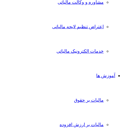
مشاوره و وکالت مالیاتی
اعتراض تنظیم لایحه مالیاتی
خدمات الکترونیک مالیاتی
آموزش ها
مالیات بر حقوق
مالیات بر ارزش افزوده