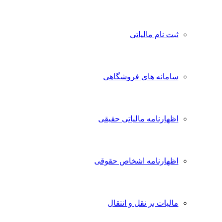
ثبت نام مالیاتی
سامانه های فروشگاهی
اظهارنامه مالیاتی حقیقی
اظهارنامه اشخاص حقوقی
مالیات بر نقل و انتقال