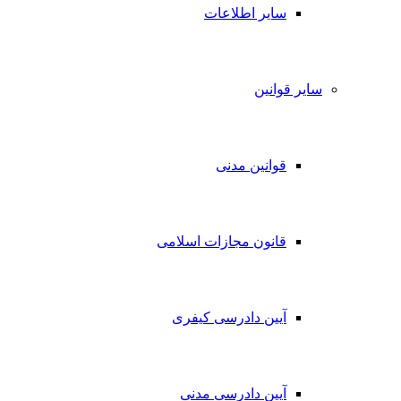
سایر اطلاعات
سایر قوانین
قوانین مدنی
قانون مجازات اسلامی
آیین دادرسی کیفری
آیین دادرسی مدنی