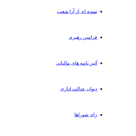
نمونه ای از آرا شعب
فرامین رهبری
آئین نامه های مالیاتی
دیوان عدالت اداری
رای شوراها