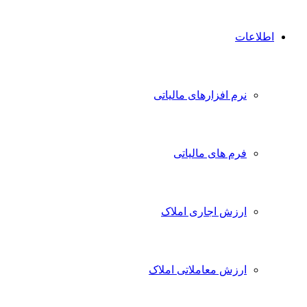
اطلاعات
نرم افزارهای مالیاتی
فرم های مالیاتی
ارزش اجاری املاک
ارزش معاملاتی املاک