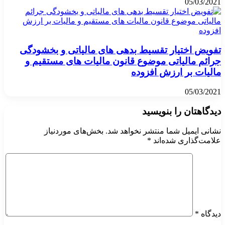
05/03/2021
تفویض اختیار تقسیط بدهی های مالیاتی و بخشودگی
جرائم مالیاتی موضوع قانون مالیات های مستقیم و
مالیات بر ارزش افزوده
05/03/2021
دیدگاهتان را بنویسید
نشانی ایمیل شما منتشر نخواهد شد.
بخش‌های موردنیاز
علامت‌گذاری شده‌اند
*
دیدگاه
*