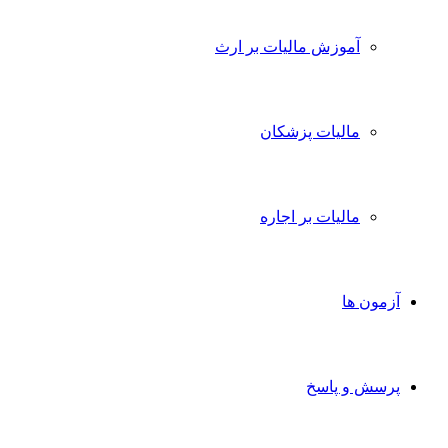
آموزش مالیات بر ارث
مالیات پزشکان
مالیات بر اجاره
آزمون ها
پرسش و پاسخ