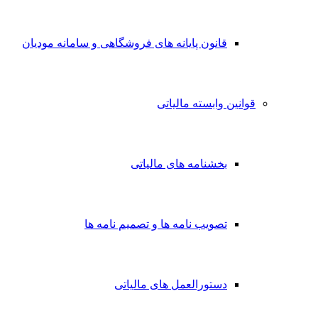
قانون پایانه های فروشگاهی و سامانه مودیان
قوانین وابسته مالیاتی
بخشنامه های مالیاتی
تصویب نامه ها و تصمیم نامه ها
دستورالعمل های مالیاتی