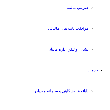
ضرایب مالیاتی
موافقت نامه های مالیاتی
نشانی و تلفن اداره مالیاتی
خدمات
پایانه فروشگاهی و سامانه مودیان