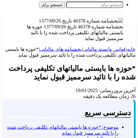
جستجو برای
بخشنامه شماره 46378 تاریخ 1377/09/26 حوزه ها
بایستی مالیاتهای تکلیفی پرداخت شده را با تائید
سرممیز قبول نماید
خانه
|
قوانین وابسته مالیاتی
|
بخشنامه های مالیاتی
|
*حوزه ها بایستی
مالیاتهای تکلیفی پرداخت شده را با تائید سرممیز قبول نماید
*حوزه ها بایستی مالیاتهای تکلیفی پرداخت
شده را با تائید سرممیز قبول نماید
آخرین بروزرسانی: 19/01/2025
26
زمان مطالعه یک دقیقه
دسترسی سریع
موضوع: *حوزه ها بایستی مالیاتهای تکلیفی پرداخت شده
را با تائید سرممیز قبول نماید