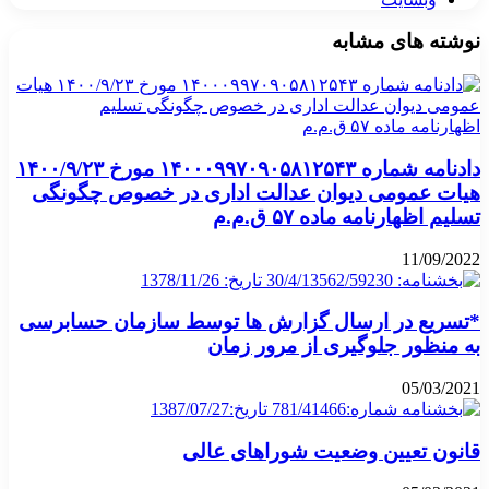
نوشته های مشابه
دادنامه شماره ۱۴۰۰۰۹۹۷۰۹۰۵۸۱۲۵۴۳ مورخ ۱۴۰۰/۹/۲۳
هیات عمومی دیوان عدالت اداری در خصوص چگونگی
تسلیم اظهارنامه ماده ۵۷ ق.م.م
11/09/2022
*تسریع در ارسال گزارش ها توسط سازمان حسابرسی
به منظور جلوگیری از مرور زمان
05/03/2021
قانون تعیین وضعیت شوراهای عالی