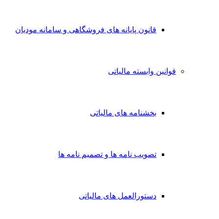
قانون پایانه های فروشگاهی و سامانه مودیان
قوانین وابسته مالیاتی
بخشنامه های مالیاتی
تصویب نامه ها و تصمیم نامه ها
دستورالعمل های مالیاتی