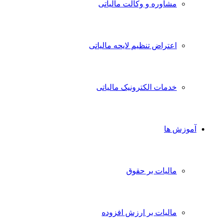
مشاوره و وکالت مالیاتی
اعتراض تنظیم لایحه مالیاتی
خدمات الکترونیک مالیاتی
آموزش ها
مالیات بر حقوق
مالیات بر ارزش افزوده