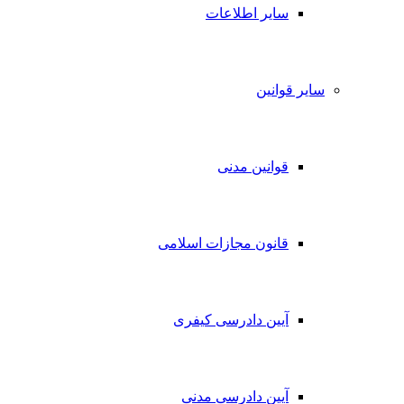
سایر اطلاعات
سایر قوانین
قوانین مدنی
قانون مجازات اسلامی
آیین دادرسی کیفری
آیین دادرسی مدنی