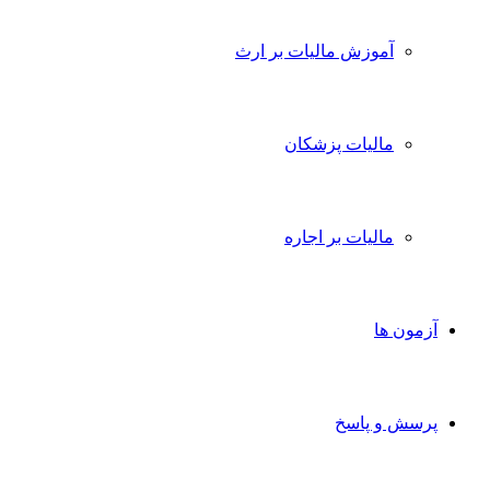
آموزش مالیات بر ارث
مالیات پزشکان
مالیات بر اجاره
آزمون ها
پرسش و پاسخ