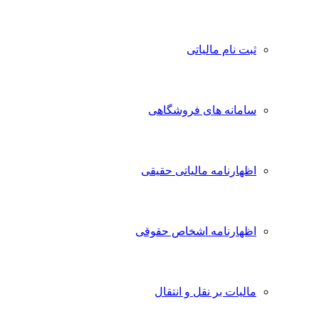
ثبت نام مالیاتی
سامانه های فروشگاهی
اظهارنامه مالیاتی حقیقی
اظهارنامه اشخاص حقوقی
مالیات بر نقل و انتقال