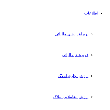
اطلاعات
نرم افزارهای مالیاتی
فرم های مالیاتی
ارزش اجاری املاک
ارزش معاملاتی املاک