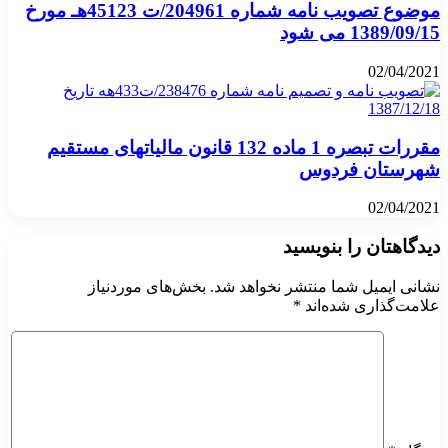
موضوع تصویب نامه شماره 204961/ت 45123هـ مورخ
1389/09/15 می شود
02/04/2021
مقررات تبصره 1 ماده 132 قانون مالیاتهای مستقیم
شهرستان فردوس
02/04/2021
دیدگاهتان را بنویسید
نشانی ایمیل شما منتشر نخواهد شد.
بخش‌های موردنیاز
علامت‌گذاری شده‌اند
*