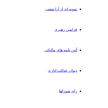
نمونه ای از آرا شعب
فرامین رهبری
آئین نامه های مالیاتی
دیوان عدالت اداری
رای شوراها