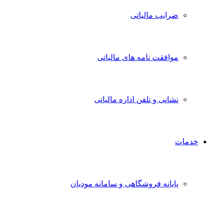
ضرایب مالیاتی
موافقت نامه های مالیاتی
نشانی و تلفن اداره مالیاتی
خدمات
پایانه فروشگاهی و سامانه مودیان