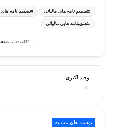
تصمیم نامه های مالیاتی
تصمیم نامه های م
تصویبنامه هایی مالیاتی
وحید اکبری
وبسایت
نوشته های مشابه