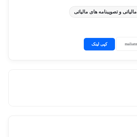
الیاتی و تصویبنامه های مالیاتی
کپی لینک