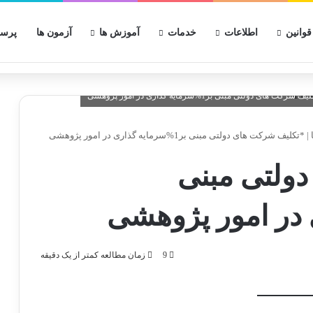
قوانین
اطلاعات
خدمات
آموزش ها
آزمون ها
پرسش
|
*تکلیف شرکت های دولتی مبنی بر1%سرمایه گذاری در امور پژوهشی
ولتی مبنی
9
زمان مطالعه کمتر از یک دقیقه