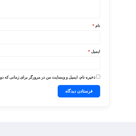
ه
*
نام
*
ایمیل
*
ذخیره نام، ایمیل و وبسایت من در مرورگر برای زمانی که دو