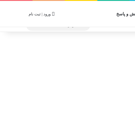
 و پاسخ
ورود | ثبت نام
جستجو
برای