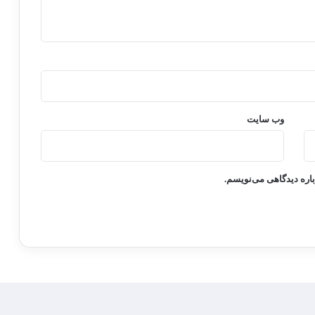
وب‌ سایت
باره دیدگاهی می‌نویسم.