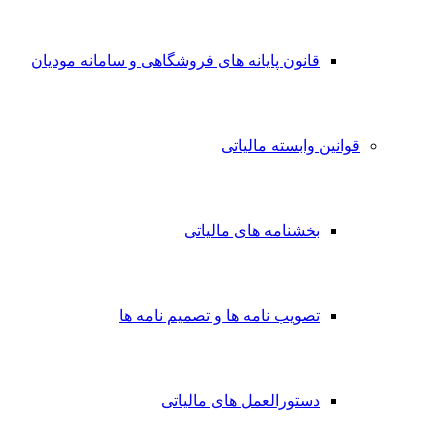
قانون پایانه های فروشگاهی و سامانه مودیان
قوانین وابسته مالیاتی
بخشنامه های مالیاتی
تصویب نامه ها و تصمیم نامه ها
دستورالعمل های مالیاتی