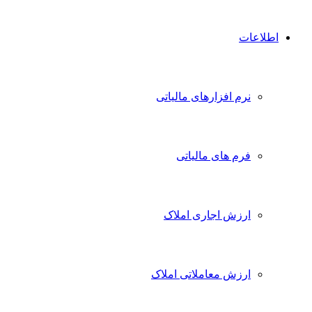
اطلاعات
نرم افزارهای مالیاتی
فرم های مالیاتی
ارزش اجاری املاک
ارزش معاملاتی املاک