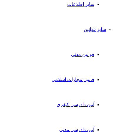
سایر اطلاعات
سایر قوانین
قوانین مدنی
قانون مجازات اسلامی
آیین دادرسی کیفری
آیین دادرسی مدنی