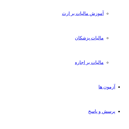
آموزش مالیات بر ارث
مالیات پزشکان
مالیات بر اجاره
آزمون ها
پرسش و پاسخ