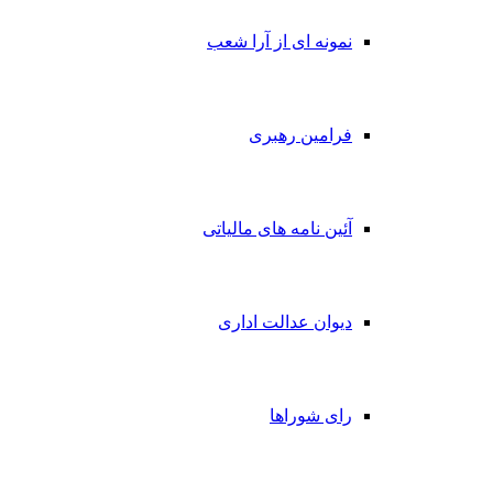
نمونه ای از آرا شعب
فرامین رهبری
آئین نامه های مالیاتی
دیوان عدالت اداری
رای شوراها