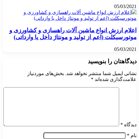
05/03/2021
اعلام ارزش انواع ماشین آلات راهسازی و کشاورزی و
موتورسیکلت (اعم از تولید و مونتاژ داخل یا وارداتی)
05/03/2021
دیدگاهتان را بنویسید
نشانی ایمیل شما منتشر نخواهد شد.
بخش‌های موردنیاز
علامت‌گذاری شده‌اند
*
دیدگاه
*
نام
*