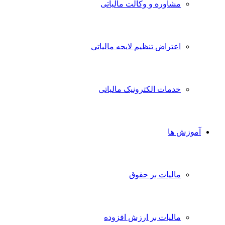
مشاوره و وکالت مالیاتی
اعتراض تنظیم لایحه مالیاتی
خدمات الکترونیک مالیاتی
آموزش ها
مالیات بر حقوق
مالیات بر ارزش افزوده