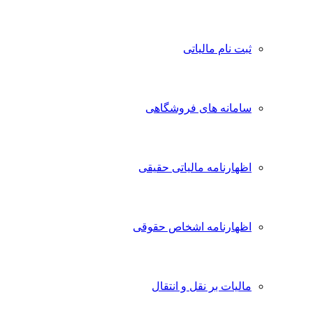
ثبت نام مالیاتی
سامانه های فروشگاهی
اظهارنامه مالیاتی حقیقی
اظهارنامه اشخاص حقوقی
مالیات بر نقل و انتقال