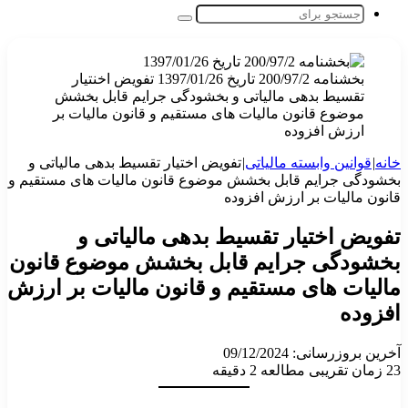
جستجو
برای
بخشنامه 200/97/2 تاریخ 1397/01/26 تفویض اخنتیار
تقسیط بدهی مالیاتی و بخشودگی جرایم قابل بخشش
موضوع قانون مالیات های مستقیم و قانون مالیات بر
ارزش افزوده
خانه
|
قوانین وابسته مالیاتی
|
تفویض اختیار تقسیط بدهی مالیاتی و
بخشودگی جرایم قابل بخشش موضوع قانون مالیات های مستقیم و
قانون مالیات بر ارزش افزوده
تفویض اختیار تقسیط بدهی مالیاتی و
بخشودگی جرایم قابل بخشش موضوع قانون
مالیات های مستقیم و قانون مالیات بر ارزش
افزوده
آخرین بروزرسانی: 09/12/2024
23
زمان تقریبی مطالعه 2 دقیقه