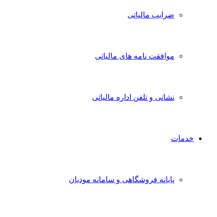
ضرایب مالیاتی
موافقت نامه های مالیاتی
نشانی و تلفن اداره مالیاتی
خدمات
پایانه فروشگاهی و سامانه مودیان