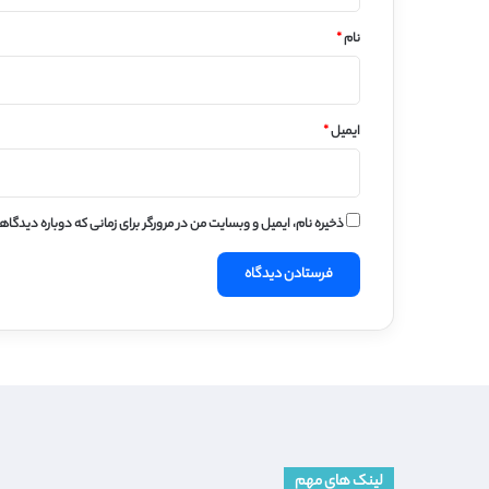
نام
*
ایمیل
*
ذخیره نام، ایمیل و وبسایت من در مرورگر برای زمانی که دوباره دیدگا
لینک های مهم