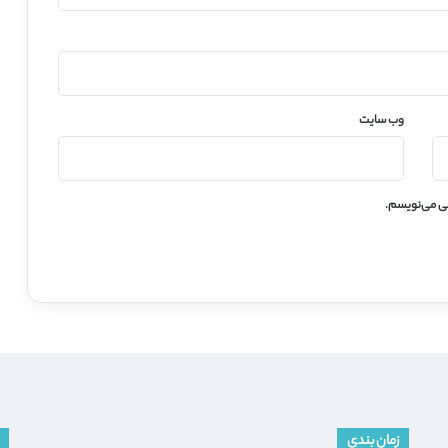
وب‌ سایت
هی می‌نویسم.
زمان بندی