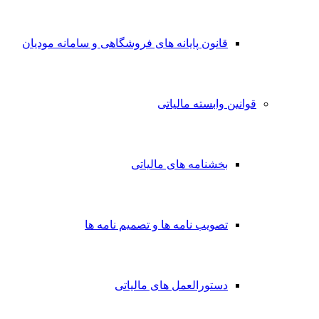
قانون پایانه های فروشگاهی و سامانه مودیان
قوانین وابسته مالیاتی
بخشنامه های مالیاتی
تصویب نامه ها و تصمیم نامه ها
دستورالعمل های مالیاتی