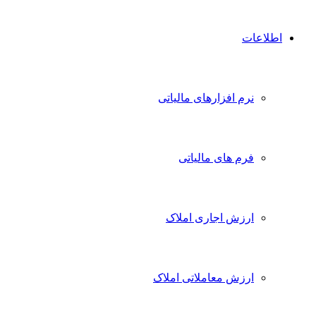
اطلاعات
نرم افزارهای مالیاتی
فرم های مالیاتی
ارزش اجاری املاک
ارزش معاملاتی املاک