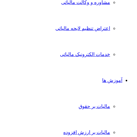
مشاوره و وکالت مالیاتی
اعتراض تنظیم لایحه مالیاتی
خدمات الکترونیک مالیاتی
آموزش ها
مالیات بر حقوق
مالیات بر ارزش افزوده