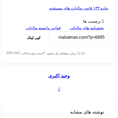
ماده ۱۳۳ قانون مالیات های مستقیم
برچسب ها
بخشنامه های مالیاتی
قوانین وابسته مالیاتی
کپی لینک
آخرین بروزرسانی: 30/01/2025
24
زمان مطالعه یک دقیقه
وحید اکبری
وبسایت
نوشته های مشابه