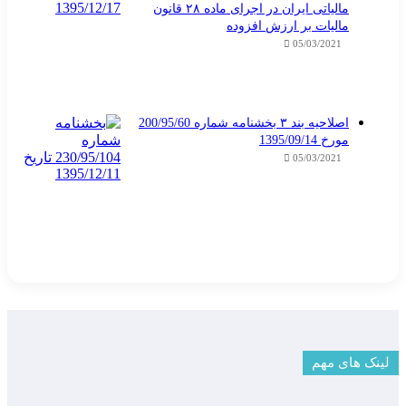
مالیاتی ایران در اجرای ماده ۲۸ قانون
مالیات بر ارزش افزوده
05/03/2021
اصلاحیه بند ۳ بخشنامه شماره 200/95/60
مورخ 1395/09/14
05/03/2021
لینک های مهم