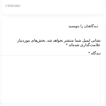
05/03/2021
دیدگاهتان را بنویسید
نشانی ایمیل شما منتشر نخواهد شد.
بخش‌های موردنیاز
علامت‌گذاری شده‌اند
*
دیدگاه
*