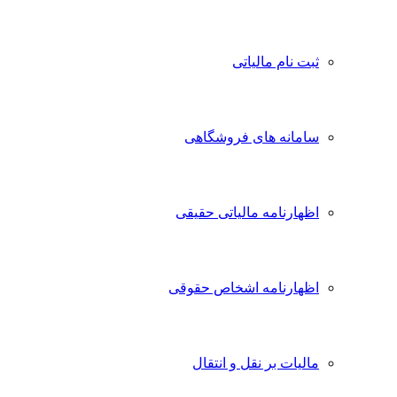
ثبت نام مالیاتی
سامانه های فروشگاهی
اظهارنامه مالیاتی حقیقی
اظهارنامه اشخاص حقوقی
مالیات بر نقل و انتقال