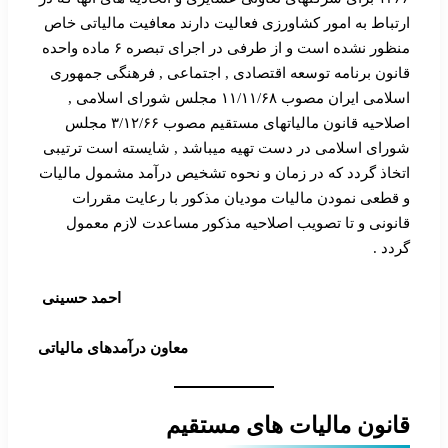
ارتباط به امور کشاورزی فعالیت دارند معافیت مالیاتی خاص
منظور نشده است و از طرفی در اجرای تبصره ۶ ماده واحده
قانون برنامه توسعه اقتصادی , اجتماعی , فرهنگی جمهوری
اسلامی ایران مصوب ۱۱/۱۱/۶۸ مجلس شورای اسلامی ,
اصلاحیه قانون مالیاتهای مستقیم مصوب ۳/۱۲/۶۶ مجلس
شورای اسلامی در دست تهیه میباشد , شایسته است ترتیبی
اتخاذ گردد که در زمان و نحوه تشخیص درآمد مشمول مالیات
و قطعی نمودن مالیات مودیان مذکور با رعایت مقررات
قانونی و تا تصویب اصلاحیه مذکور مساعدت لازم معمول
گردد .
احمد حسینی
معاون درآمدهای مالیاتی
قانون مالیات های مستقیم