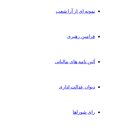
نمونه ای از آرا شعب
فرامین رهبری
آئین نامه های مالیاتی
دیوان عدالت اداری
رای شوراها