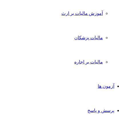
آموزش مالیات بر ارث
مالیات پزشکان
مالیات بر اجاره
آزمون ها
پرسش و پاسخ