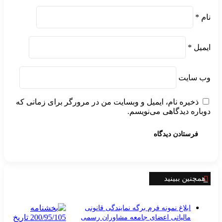
نام
*
ایمیل
*
وب‌ سایت
ذخیره نام، ایمیل و وبسایت من در مرورگر برای زمانی که
دوباره دیدگاهی می‌نویسم.
بستن
همچنین ببینید
ابلاغ نمونه فرم برگه نمایندگی قانونی
مالیاتی اعضای جامعه مشاوران رسمی