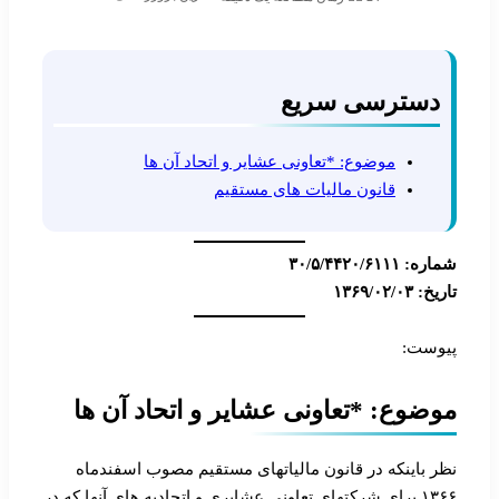
دسترسی سریع
موضوع: *تعاونی عشایر و اتحاد آن ها
قانون مالیات های مستقیم
شماره: ۳۰/۵/۴۴۲۰/۶۱۱۱
تاریخ: ۱۳۶۹/۰۲/۰۳
پیوست:
موضوع: *تعاونی عشایر و اتحاد آن ها
نظر باینکه در قانون مالیاتهای مستقیم مصوب اسفندماه
۱۳۶۶ برای شرکتهای تعاونی عشایری و اتحادیه های آنها که در