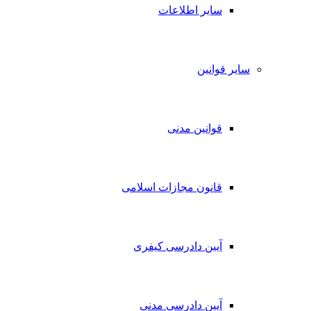
سایر اطلاعات
سایر قوانین
قوانین مدنی
قانون مجازات اسلامی
آیین دادرسی کیفری
آیین دادرسی مدنی