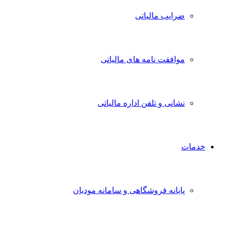
ضرایب مالیاتی
موافقت نامه های مالیاتی
نشانی و تلفن اداره مالیاتی
خدمات
پایانه فروشگاهی و سامانه مودیان