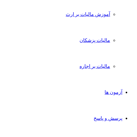
آموزش مالیات بر ارث
مالیات پزشکان
مالیات بر اجاره
آزمون ها
پرسش و پاسخ