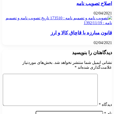
اصلاح تصویب نامه
02/04/2021
قانون مبارزه با قاچاق کالا و ارز
02/04/2021
دیدگاهتان را بنویسید
نشانی ایمیل شما منتشر نخواهد شد.
بخش‌های موردنیاز
علامت‌گذاری شده‌اند
*
دیدگاه
*
نام
*