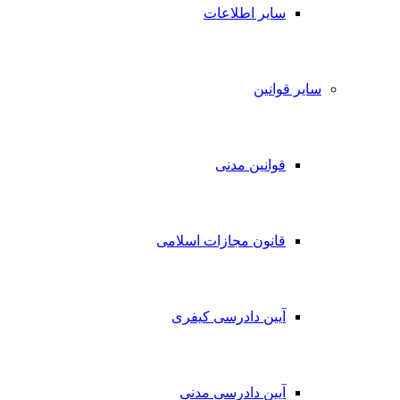
سایر اطلاعات
سایر قوانین
قوانین مدنی
قانون مجازات اسلامی
آیین دادرسی کیفری
آیین دادرسی مدنی