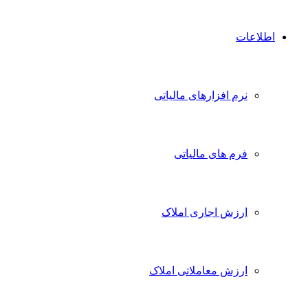
اطلاعات
نرم افزارهای مالیاتی
فرم های مالیاتی
ارزش اجاری املاک
ارزش معاملاتی املاک