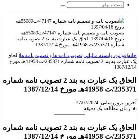
جستجو
برای
تصویب نامه و تصمیم نامه شماره 47147/ت55089هه
تاریخ 1397/04/16 الحاق یک عبارت به بند 2 تصویب نامه
شماره 235371/ت 41958هـ مورخ 1387/12/14
خانه
|
قوانین وابسته مالیاتی
|
تصویب نامه ها و تصمیم نامه ها
|
الحاق
یک عبارت به بند 2 تصویب نامه شماره 235371/ت 41958هـ مورخ
1387/12/14
الحاق یک عبارت به بند 2 تصویب نامه شماره
235371/ت 41958هـ مورخ 1387/12/14
آخرین بروزرسانی: 27/07/2024
56
زمان مطالعه یک دقیقه
الحاق یک عبارت به
بند
2 تصویب نامه شماره
235371/ت 41958هـ مورخ 1387/12/14