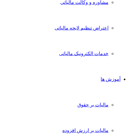
مشاوره و وکالت مالیاتی
اعتراض تنظیم لایحه مالیاتی
خدمات الکترونیک مالیاتی
آموزش ها
مالیات بر حقوق
مالیات بر ارزش افزوده