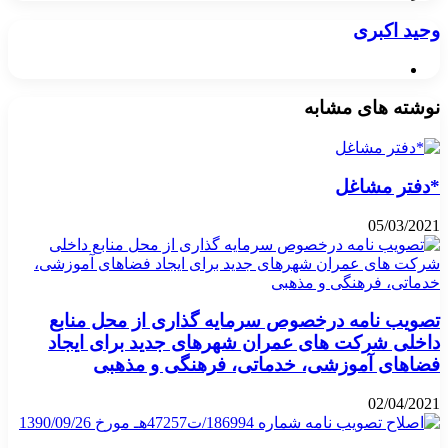
وحید اکبری
وبسایت
نوشته های مشابه
*دفتر مشاغل
05/03/2021
تصویب نامه درخصوص سرمایه گذاری از محل منابع
داخلی شرکت های عمران شهرهای جدید برای ایجاد
فضاهای آموزشی، خدماتی، فرهنگی و مذهبی
02/04/2021