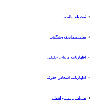
ثبت نام مالیاتی
سامانه های فروشگاهی
اظهارنامه مالیاتی حقیقی
اظهارنامه اشخاص حقوقی
مالیات بر نقل و انتقال