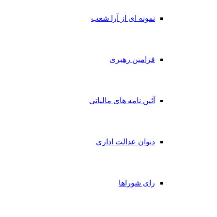
نمونه ای از آرا شعب
فرامین رهبری
آئین نامه های مالیاتی
دیوان عدالت اداری
رای شوراها