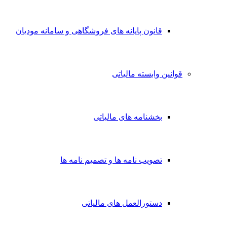
قانون پایانه های فروشگاهی و سامانه مودیان
قوانین وابسته مالیاتی
بخشنامه های مالیاتی
تصویب نامه ها و تصمیم نامه ها
دستورالعمل های مالیاتی