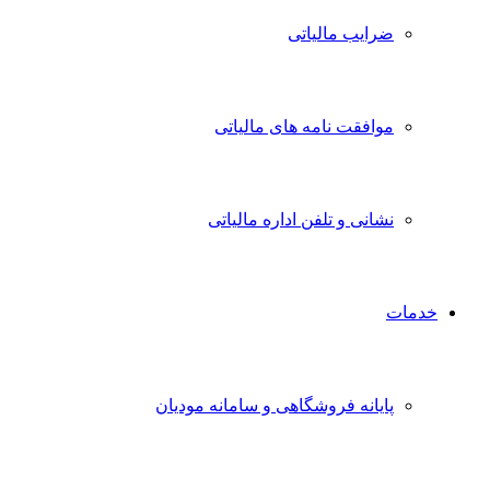
ضرایب مالیاتی
موافقت نامه های مالیاتی
نشانی و تلفن اداره مالیاتی
خدمات
پایانه فروشگاهی و سامانه مودیان