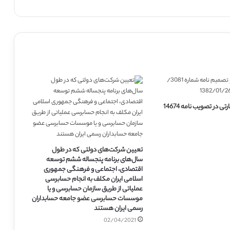
اضافه نمودن عبارتی در تصویب نامه 14674
تعیین شرکت‌های دولتی که در طول
سال‌های برنامه پنجساله ششم توسعه
اقتصادی، اجتماعی و فرهنگی جمهوری
اسلامی ایران مکلف به انجام حسابرسی
عملیاتی از طریق سازمان حسابرسی و یا
موسسات حسابرسی عضو جامعه حسابداران
رسمی ایران هستند
02/04/2021