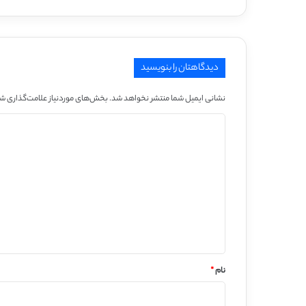
دیدگاهتان را بنویسید
نشانی ایمیل شما منتشر نخواهد شد.
بخش‌های موردنیاز علامت‌گذاری شد
د
ی
د
گ
ا
ه
*
نام
*