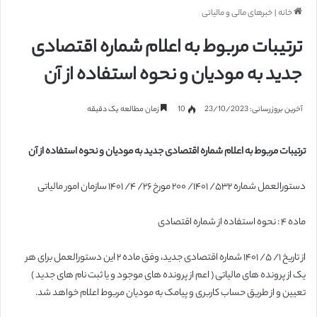
خانه
|
خبرهای مالی و مالیاتی
ترتیبات مربوط به اعلام شماره اقتصادی
جدید به مودیان و نحوه استفاده از آن
آخرین بروزرسانی: 23/10/2023
10
زمان مطالعه یک دقیقه
ترتیبات مربوط به اعلام شماره اقتصادی جدید به مودیان و نحوه استفاده از آن
دستورالعمل شماره ۵۳۲/ ۱۴۰۱/ ۲۰۰ مورخ ۲۶/ ۴/ ۱۴۰۱ سازمان امور مالیاتی
ماده ۴ : نحوه استفاده از شماره اقتصادی
از تاریخ ۱/ ۵/ ۱۴۰۱ شماره اقتصادی جدید، وفق ماده ۲ این دستورالعمل برای هر
یک از پرونده های مالیاتی ( اعم از پرونده های موجود و یا ثبت نام های جدید )
تعیین و از طریق حساب کاربری و پیامک به مودیان مربوط اعلام خواهد شد.