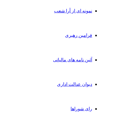
نمونه ای از آرا شعب
فرامین رهبری
آئین نامه های مالیاتی
دیوان عدالت اداری
رای شوراها