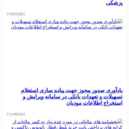
پزشکی
05/03/2021
یادآوری صدور مجوز جهت پیاده سازی استعلام
تسهیلات و تعهدات بانکی در سامانه ویرایش و
استخراج اطلاعات مودیان
11/09/2022