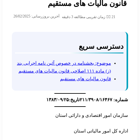
قانون مالیات های مستقیم
آخرین بروزرسانی: 26/02/2025
21
زمان تقریبی مطالعه 3 دقیقه
دسترسی سریع
موضوع: بخشنامه در خصوص آئین نامه اجرایی بند
(ز) ماده ۱۱۱ اصلاحی قانون مالیات های مستقیم
قانون مالیات های مستقیم
شماره: ۲۱۱/۳۹۰۸/۱۶۴۶۷
تاریخ:۱۳۸۳/۰۹/۲۵
سازمان امور اقتصادی و دارائی استان
اداره کل امور مالیاتی استان