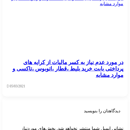
در مورد عدم نیاز به کسر مالیات از کرایه های
پرداختی بابت خرید بلیط ،قطار ،اتوبوس ،تاکسی و
موارد مشابه
05/03/2021
دیدگاهتان را بنویسید
نشانی ایمیل شما منتشر نخواهد شد.
بخش‌های موردنیاز