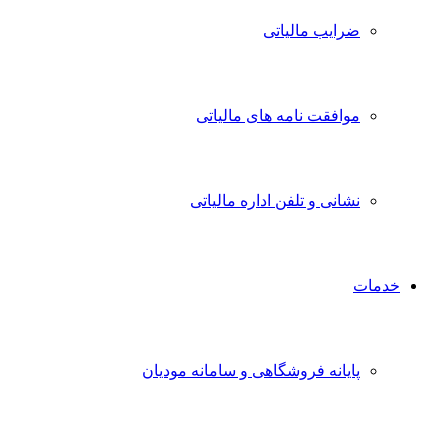
ضرایب مالیاتی
موافقت نامه های مالیاتی
نشانی و تلفن اداره مالیاتی
خدمات
پایانه فروشگاهی و سامانه مودیان