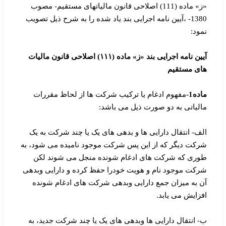
«ز» ماده (111) اصلاحی قانون مالیاتهای مستقیم- مصوب
1380- ،آیین نامه اجرایی بند یاد شده را به شرح ذیل تصویب
نمود:
آیین نامه اجرایی بند «ز» ماده (۱۱۱) اصلاحی قانون مالیات
های مستقیم
ماده1-
مفهوم ادغام یا ترکیب شرکت ها از لحاظ مقررات
مالیاتی به دو صورت ذیل می باشد:
الف- انتقال دارایی ها و بدهی های یک یا چند شرکت به یک
شرکت دیگر که از این پس شرکت موجود نامیده می شود، به
طوری که شرکت های ادغام شونده منجل می شوند لکن
شرکت موجود نام و هویت خودرا حفظ کرده و دارایی وبدهی
آن به میزان جمع دارایی وبدهی شرکت های ادغام شونده
افزایش می یابد.
ب- انتقال دارایی ها وبدهی های یک یا چند شرکت جدید، به