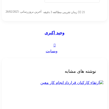
آخرین بروزرسانی: 26/02/2025
21
زمان تقریبی مطالعه 3 دقیقه
وحید اکبری
وبسایت
نوشته های مشابه