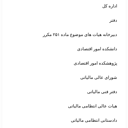
اداره کل
دفتر
دبیرخانه هیات های موضوع ماده ۲۵۱ مکرر
دانشکده امور اقتصادی
پژوهشکده امور اقتصادی
شورای عالی مالیاتی
دفتر فنی مالیاتی
هیات عالی انتظامی مالیاتی
دادستانی انتظامی مالیاتی