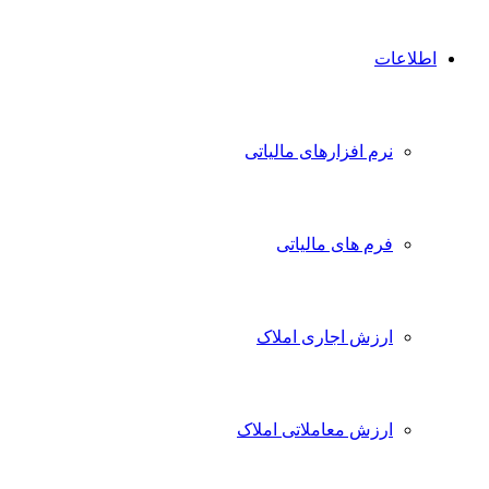
اطلاعات
نرم افزارهای مالیاتی
فرم های مالیاتی
ارزش اجاری املاک
ارزش معاملاتی املاک