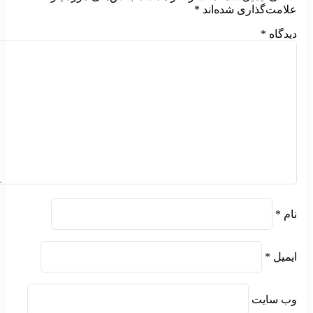
علامت‌گذاری شده‌اند
*
دیدگاه
*
نام
*
ایمیل
*
وب‌ سایت