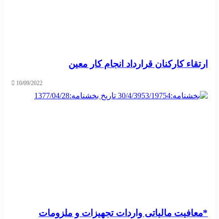
ارتقاء کارکنان قرارداد انجام کار معین
10/09/2022
*معافیت مالیاتی واردات تجهیزات و ملزومات