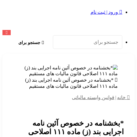
ورود | ثبت نام
جستجو برای
*بخشنامه در خصوص آئین نامه اجرایی بند (ز)
ماده ۱۱۱ اصلاحی قانون مالیات های مستقیم
خانه
|
قوانین وابسته مالیاتی
*بخشنامه در خصوص آئین نامه
اجرایی بند (ز) ماده ۱۱۱ اصلاحی