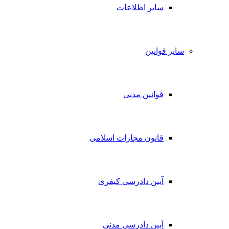
سایر اطلاعات
سایر قوانین
قوانین مدنی
قانون مجازات اسلامی
آیین دادرسی کیفری
آیین دادرسی مدنی