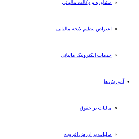
مشاوره و وکالت مالیاتی
اعتراض تنظیم لایحه مالیاتی
خدمات الکترونیک مالیاتی
آموزش ها
مالیات بر حقوق
مالیات بر ارزش افزوده