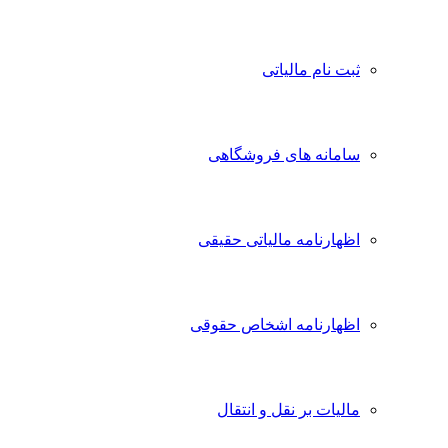
ثبت نام مالیاتی
سامانه های فروشگاهی
اظهارنامه مالیاتی حقیقی
اظهارنامه اشخاص حقوقی
مالیات بر نقل و انتقال