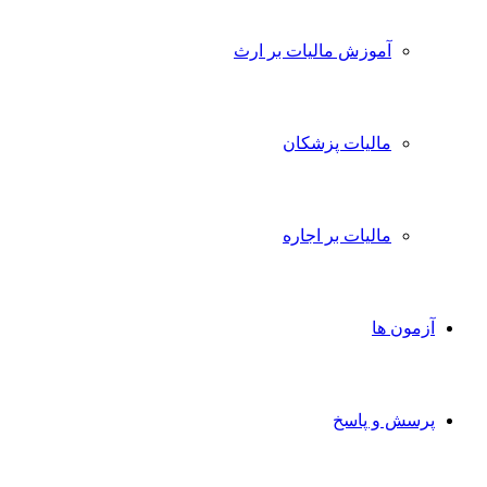
آموزش مالیات بر ارث
مالیات پزشکان
مالیات بر اجاره
آزمون ها
پرسش و پاسخ