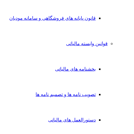
قانون پایانه های فروشگاهی و سامانه مودیان
قوانین وابسته مالیاتی
بخشنامه های مالیاتی
تصویب نامه ها و تصمیم نامه ها
دستورالعمل های مالیاتی