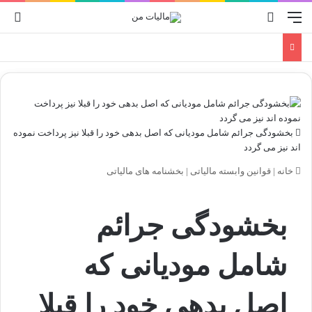
منو
جستجو برای
ورو
بخشودگی جرائم شامل مودیانی که اصل بدهی خود را قبلا نیز پرداخت نموده
اند نیز می گردد
خانه
|
قوانین وابسته مالیاتی
|
بخشنامه های مالیاتی
بخشودگی جرائم
شامل مودیانی که
اصل بدهی خود را قبلا