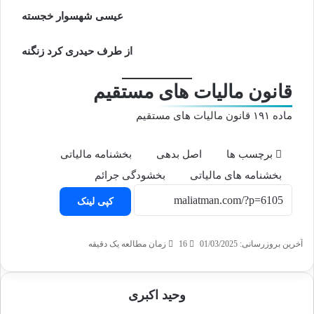
عیسی شهسوار خجسته
از طرف حیدری کرد زنگنه
قانون مالیات های مستقیم
ماده ۱۹۱ قانون مالیات های مستقیم
برچسب ها
اصل بدهی
بخشنامه مالیاتی
بخشنامه های مالیاتی
بخشودگی جرائم
کپی لینک
آخرین بروزرسانی: 01/03/2025
16
زمان مطالعه یک دقیقه
وحید اکبری