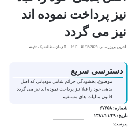
نیز پرداخت نموده اند
نیز می گردد
آخرین بروزرسانی: 01/03/2025
16
زمان مطالعه یک دقیقه
دسترسی سریع
موضوع: بخشودگی جرائم شامل مودیانی که اصل
بدهی خود را قبلا نیز پرداخت نموده اند نیز می گردد
قانون مالیات های مستقیم
شماره: ۶۷۶۵۸
تاریخ: ۱۳۸۱/۱۱/۲۹
پیوست: