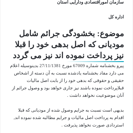
سازمان اموراقتصادی ودارایی استان
اداره کل
موضوع: بخشودگی جرائم شامل
مودیانی که اصل بدهی خود را قبلا
نیز پرداخت نموده اند نیز می گردد
پیرو بخشنامه شماره 67009 مورخ 27/11/1381 بدینوسیله اعلام
می دارد مفاد بخشنامه یادشده نسبت به آن دسته از اشخاص
حقیقی و حقوقی که بدهی خود را از بابت اصل مالیات
قبلا‌پرداخت نموده باشند نیز جاری خواهد بود و وصول جرائم از
آنان موضوعیت نخواهد داشت .
بدیهی است نسبت به جرایم وصول شده از مودیانی که قبلا
اقدام به پرداخت اصل مالیات و جرایم مطالبه شده نموده اند,
استردادی صورت نخواهد پذیرفت .