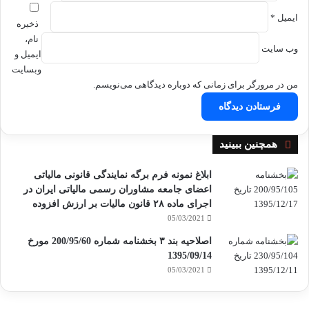
ایمیل
*
ذخیره
نام،
وب‌ سایت
ایمیل و
وبسایت
من در مرورگر برای زمانی که دوباره دیدگاهی می‌نویسم.
بستن
همچنین ببینید
ابلاغ نمونه فرم برگه نمایندگی قانونی مالیاتی
اعضای جامعه مشاوران رسمی مالیاتی ایران در
اجرای ماده ۲۸ قانون مالیات بر ارزش افزوده
05/03/2021
اصلاحیه بند ۳ بخشنامه شماره 200/95/60 مورخ
1395/09/14
05/03/2021