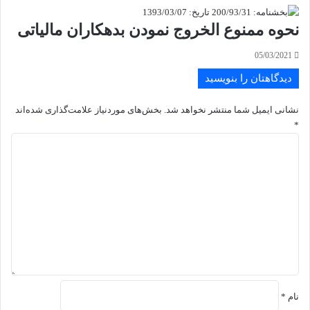
نحوه ممنوع الخروج نمودن بدهکاران مالیاتی
05/03/2021
دیدگاهتان را بنویسید
نشانی ایمیل شما منتشر نخواهد شد.
بخش‌های موردنیاز علامت‌گذاری شده‌اند
*
د
ی
د
گ
ا
ه
*
نام
*