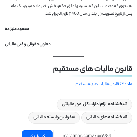
به نحوی که مصوبات این کمیسیون­ها وفق حکم بخش اخیر ماده مزبور، یک ماه
پس از تاریخ تصویب (از ابتدای سال 1400) لازم الاجرا باشد.
محمود علیزاده
معاون حقوقی و فنی مالیاتی
قانون مالیات های مستقیم
ماده ۶۴ قانون مالیات های مستقیم
بخشنامه الزام ادارات کل امور مالیاتی
بخشنامه های مالیاتی
قوانین وابسته مالیاتی
کپی لینک