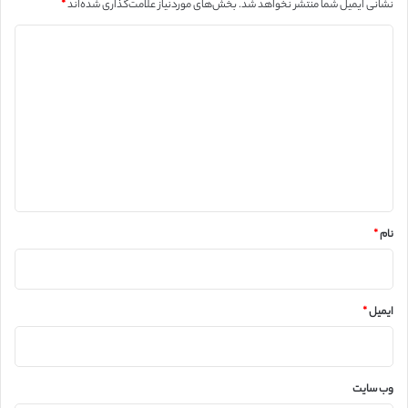
نشانی ایمیل شما منتشر نخواهد شد.
بخش‌های موردنیاز علامت‌گذاری شده‌اند
*
د
ی
د
گ
ا
ه
*
نام
*
ایمیل
*
وب‌ سایت