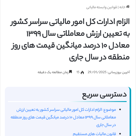
خانه
|
قوانین وابسته مالیاتی
الزام ادارات کل امور مالیاتی سراسر کشور
به تعیین ارزش معاملاتی سال ۱۳۹۹
معادل ۱۰ درصد میانگین قیمت های روز
منطقه در سال جاری
آخرین بروزرسانی: 29/01/2025
15
زمان مطالعه یک دقیقه
دسترسی سریع
موضوع: الزام ادارات کل امور مالیاتی سراسر کشور به تعیین ارزش
معاملاتی سال ۱۳۹۹ معادل ۱۰ درصد میانگین قیمت های روز منطقه
در سال جاری
قانون مالیات های مستقیم