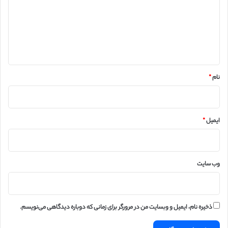
گ
ا
ه
*
نام
*
ایمیل
*
وب‌ سایت
ذخیره نام، ایمیل و وبسایت من در مرورگر برای زمانی که دوباره دیدگاهی می‌نویسم.