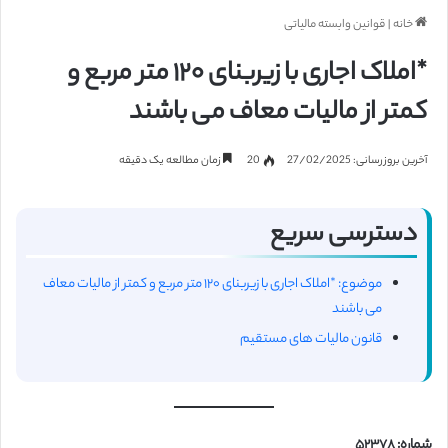
خانه
|
قوانین وابسته مالیاتی
*املاک اجاری با زیربنای ۱۲۰ متر مربع و
کمتر از مالیات معاف می باشند
آخرین بروزرسانی: 27/02/2025
20
زمان مطالعه یک دقیقه
دسترسی سریع
موضوع: *املاک اجاری با زیربنای ۱۲۰ متر مربع و کمتر از مالیات معاف
می باشند
قانون مالیات های مستقیم
شماره: ۵۲۳۷۸