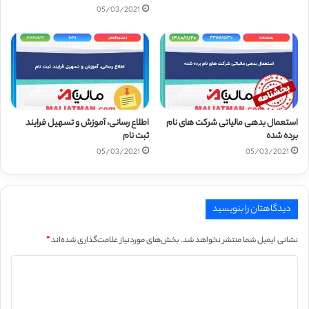
05/03/2021
استعمال بدهی مالیاتی شرکت های نام
اطلاع رسانی، آموزش و تسهیل فرایند
برده شده
ثبت نام
05/03/2021
05/03/2021
دیدگاهتان را بنویسید
نشانی ایمیل شما منتشر نخواهد شد.
بخش‌های موردنیاز علامت‌گذاری شده‌اند
*
د
ی
د