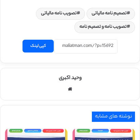
تصمیم نامه مالیاتی
تصویب نامه مالیاتی
تصویب نامه و تصمیم نامه
کپی لینک
وحید اکبری
وبسایت
نوشته های مشابه