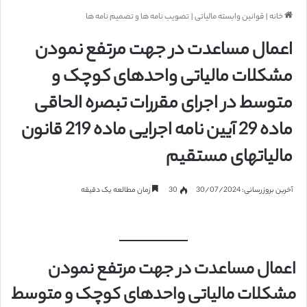
خانه
|
قوانین وابسته مالیاتی
|
تصویب نامه ها و تصمیم نامه ها
اعمال مساعدت در جهت مرتفع نمودن
مشکلات مالیاتی واحدهای کوچک و
متوسط در اجرای مقررات تبصره الحاقی
ماده 29 آیین نامه اجرایی ماده 219 قانون
مالیاتهای مستقیم
آخرین بروزرسانی: 30/07/2024
30
زمان مطالعه یک دقیقه
اعمال مساعدت در جهت مرتفع نمودن
مشکلات مالیاتی واحدهای کوچک و متوسط