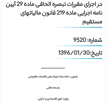
در اجرای مقررات
تبصره
الحاقی
ماده
29 آیین
نامه اجرایی
ماده
219 قانون مالیاتهای
مستقیم
شماره: 9520
تاریخ:1396/01/30
تصویب نامه ستاد فرماندهی اقتصاد مقاومتی
باسمه تعالی
وزارت امور اقتصادی و دارایی