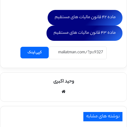
ماده ۴۲ قانون مالیات های مستقیم
ماده ۴۳ قانون مالیات های مستقیم
کپی لینک
وحید اکبری
وبسایت
نوشته های مشابه