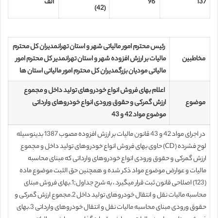
137
96
الف
(42)
رئیس محترم امور مالیاتی شهر و استان تهران
مدیران کل محترم
مخاطبین
مالیات بر ارزش افزوده شهر و استان تهران
مدیر کل محترم امور
مالیاتی مودیان بزرگ
مدیران کل محترم امور مالیاتی استان ها
اعلام بهای فروش انواع خودروهای تولید داخل و مجموع
موضوع
ارزش گمرکی و حقوق ورودی انواع خودروهای وارداتی
موضوع مواد 42 و 43
در اجرای مواد 42 و 43 قانون مالیات بر ارزش افزوده مصوب 1387 بدینوسیله
لوح فشرده (CD) حاوی بهای فروش انواع خودروهای تولید داخل و مجموع
ارزش گمرکی و حقوق ورودی انواع خودروهای وارداتی که مبنای محاسبه
مالیات و عوارض موضوع مواد ذکر شده و همچنین حق الثبت موضوع ماده
(123) اصلاحی قانون ثبت قرار می­گیرد ، به شرح جداول;1.بهای فروش مبنای
محاسبه مالیات نقل و انتقال خودروهای تولید داخل 2.مجموع ارزش گمرکی و
حقوق ورودی مبنای محاسبه مالیات نقل و انتقال خودروهای وارداتی 3.بهای