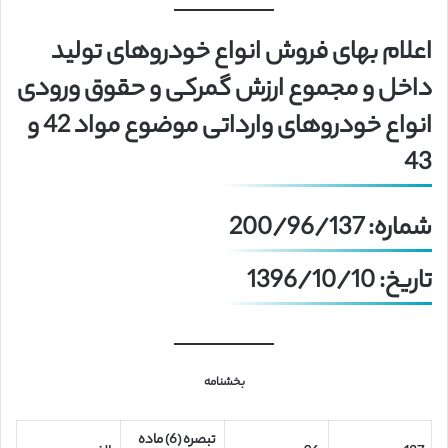
اعلام بهای فروش انواع خودروهای تولید
داخل و مجموع ارزش گمرکی و حقوق ورودی
انواع خودروهای وارداتی موضوع مواد 42 و
43
شماره: 200/96/137
تاریخ: 1396/10/10
بخشنامه
تبصره (6) ماده