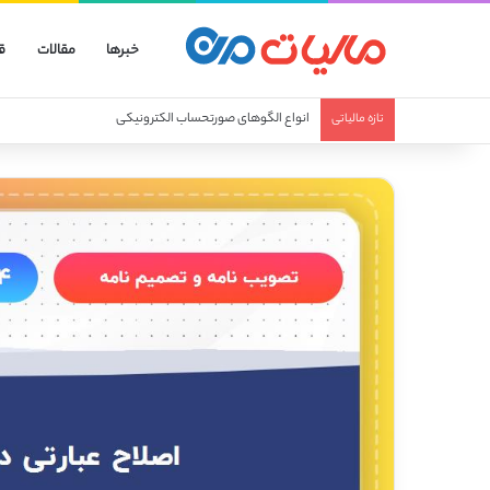
خبرها
مقالات
ق
انواع الگوهای صورتحساب الکترونیکی
تازه مالیاتی