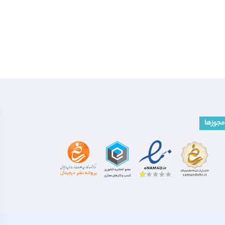
مجوزها