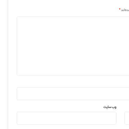
ه‌اند
*
وب‌ سایت