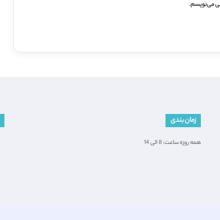
هی می‌نویسم.
زمان بندی
همه روزه ساعت: 8 الی 14