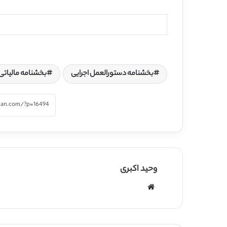
بخشنامه دستورالعمل اجرایی
بخشنامه مالیاتی
وحید اکبری
وبسایت