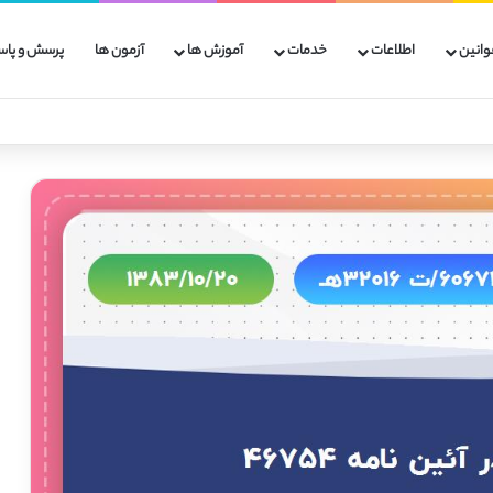
وانین
اطلاعات
خدمات
آموزش ها
آزمون ها
پرسش و پاس