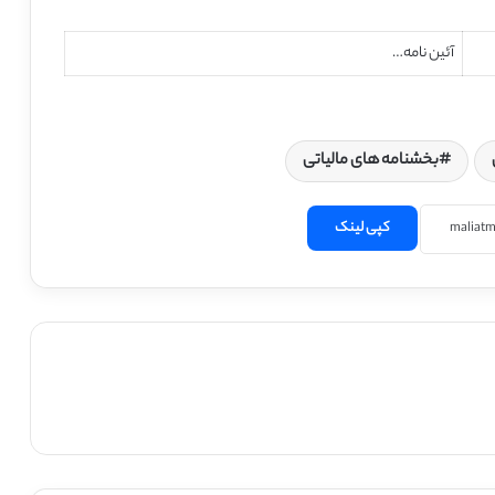
آئین نامه…
بخشنامه های مالیاتی
کپی لینک