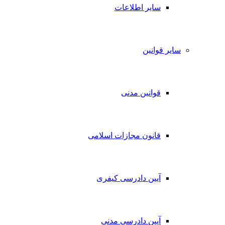
سایر اطلاعات
سایر قوانین
قوانین مدنی
قانون مجازات اسلامی
آیین دادرسی کیفری
آیین دادرسی مدنی