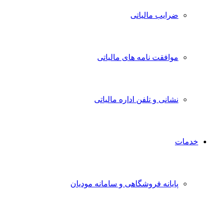
ضرایب مالیاتی
موافقت نامه های مالیاتی
نشانی و تلفن اداره مالیاتی
خدمات
پایانه فروشگاهی و سامانه مودیان