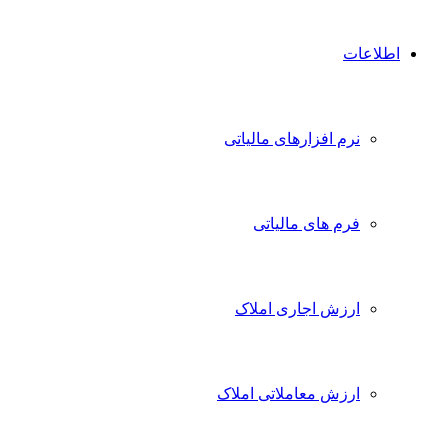
اطلاعات
نرم افزارهای مالیاتی
فرم های مالیاتی
ارزش اجاری املاک
ارزش معاملاتی املاک