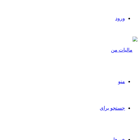
ورود
منو
جستجو برای
خبرها