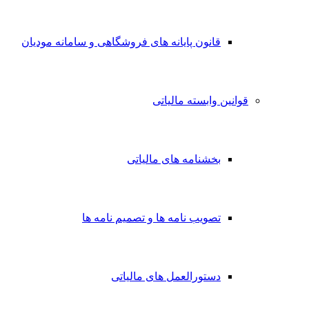
قانون پایانه های فروشگاهی و سامانه مودیان
قوانین وابسته مالیاتی
بخشنامه های مالیاتی
تصویب نامه ها و تصمیم نامه ها
دستورالعمل های مالیاتی