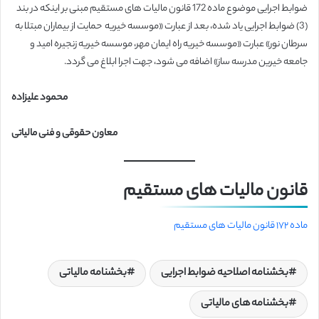
ضوابط اجرایی موضوع ماده 172 قانون مالیات های مستقیم مبنی بر اینکه در بند
(3) ضوابط اجرایی یاد شده، بعد از عبارت «موسسه خیریه حمایت از بیماران مبتلا به
سرطان نور» عبارت «موسسه خیریه راه ایمان مهر، موسسه خیریه زنجیره امید و
جامعه خیرین مدرسه ساز» اضافه می شود، جهت اجرا ابلاغ می گردد.
محمود علیزاده
معاون حقوقی و فنی مالیاتی
قانون مالیات های مستقیم
ماده ۱۷۲ قانون مالیات های مستقیم
بخشنامه اصلاحیه ضوابط اجرایی
بخشنامه مالیاتی
بخشنامه های مالیاتی