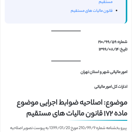
مستقیم
قانون مالیات های مستقیم
شماره: ۲۱۰/۹۹/۵۹
تاریخ: ۱۳۹۹/۰۸/۱۴
امور مالیاتی شهر و استان تهران
ادارات کل امور مالیاتی
موضوع: اصلاحیه ضوابط اجرایی موضوع
ماده ۱۷۲ قانون مالیات های مستقیم
پیرو بخشنامه شماره 210/99/9 مورخ 1399/01/20 به پیوست تصویر اصلاحیه