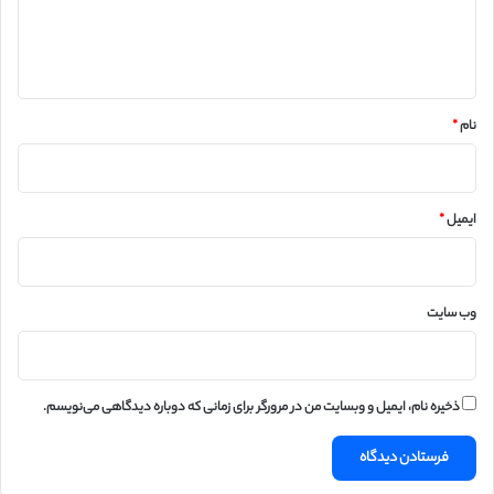
ا
ه
*
نام
*
ایمیل
*
وب‌ سایت
ذخیره نام، ایمیل و وبسایت من در مرورگر برای زمانی که دوباره دیدگاهی می‌نویسم.