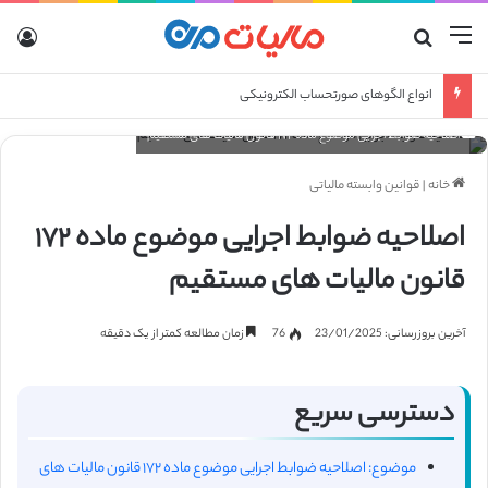
منو
جستجو برای
ورو
انواع الگوهای صورتحساب الکترونیکی
اصلاحیه ضوابط اجرایی موضوع ماده ۱۷۲ قانون مالیات های مستقیم
خانه
|
قوانین وابسته مالیاتی
اصلاحیه ضوابط اجرایی موضوع ماده ۱۷۲
قانون مالیات های مستقیم
آخرین بروزرسانی: 23/01/2025
76
زمان مطالعه کمتر از یک دقیقه
دسترسی سریع
موضوع: اصلاحیه ضوابط اجرایی موضوع ماده ۱۷۲ قانون مالیات های