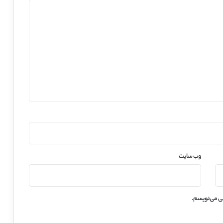
وب‌ سایت
هی می‌نویسم.