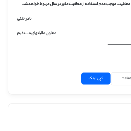
نادر جنتی
معاون مالیاتهای مستقیم
کپی لینک