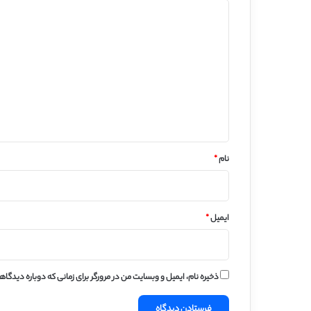
د
ی
د
گ
ا
ه
*
نام
*
ایمیل
*
ذخیره نام، ایمیل و وبسایت من در مرورگر برای زمانی که دوباره دیدگا