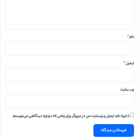
ا
ه
*
نام
*
ایمیل
*
وب‌ سایت
ذخیره نام، ایمیل و وبسایت من در مرورگر برای زمانی که دوباره دیدگاهی می‌نویسم.