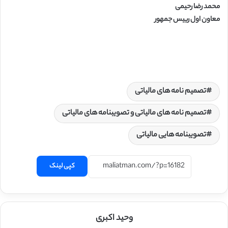
محمد رضا رحیمی
معاون اول رییس جمهور
تصمیم نامه های مالیاتی
تصمیم نامه های مالیاتی و تصویبنامه های مالیاتی
تصویبنامه هایی مالیاتی
کپی لینک
وحید اکبری