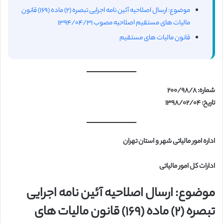
موضوع: ارسال اصلاحیه آئین نامه اجرایی تبصره (۲) ماده (۱۶۹) قانون
مالیات های مستقیم اصلاحیه مصوب ۱۳۹۴/۰۴/۳۱
قانون مالیات های مستقیم
شماره: ۲۰۰/۹۸/۸
تاریخ: ۱۳۹۸/۰۲/۰۴
اداره امور مالیاتی شهر و استان تهران
ادارات کل امور مالیاتی
موضوع: ارسال اصلاحیه آئین نامه اجرایی
تبصره (۲) ماده (۱۶۹) قانون مالیات های