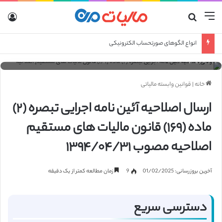
منو
جستجو برای
ورو
انواع الگوهای صورتحساب الکترونیکی
ارسال اصلاحیه آئین نامه اجرایی تبصره (۲) ماده (۱۶۹) قانون مالیات های مستقیم اصلاحیه مصوب
۱۳۹۴/۰۴/۳۱
خانه
|
قوانین وابسته مالیاتی
ارسال اصلاحیه آئین نامه اجرایی تبصره (۲)
ماده (۱۶۹) قانون مالیات های مستقیم
اصلاحیه مصوب ۱۳۹۴/۰۴/۳۱
آخرین بروزرسانی: 01/02/2025
9
زمان مطالعه کمتر از یک دقیقه
دسترسی سریع