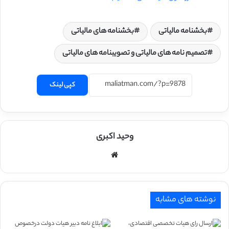
بخشنامه مالیاتی
بخشنامه های مالیاتی
تصمیم نامه های مالیاتی و تصویبنامه های مالیاتی
کپی لینک
وحید اکبری
وبسایت
نوشته های مشابه