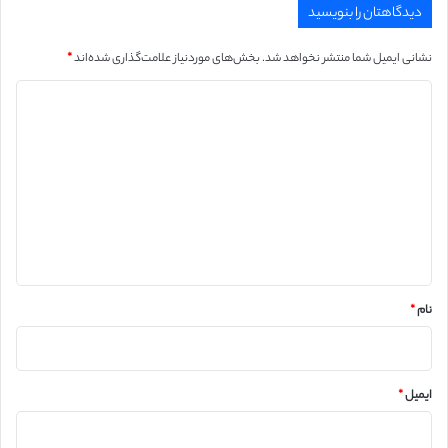
دیدگاهتان را بنویسید
نشانی ایمیل شما منتشر نخواهد شد.
بخش‌های موردنیاز علامت‌گذاری شده‌اند
*
د
ی
د
گ
ا
ه
*
نام
*
ایمیل
*