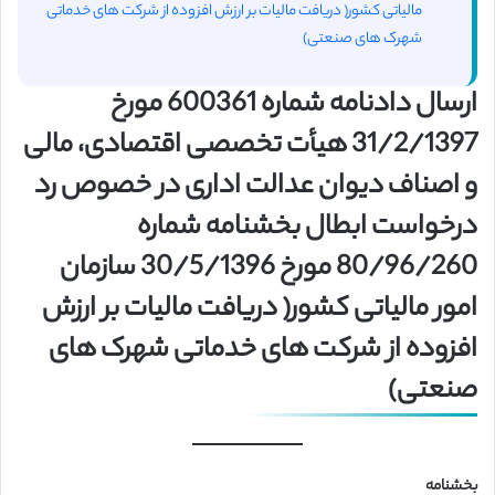
مالیاتی کشور( دریافت مالیات بر ارزش افزوده از شرکت های خدماتی
شهرک های صنعتی)
ارسال دادنامه شماره 600361 مورخ
31/2/1397 هیأت تخصصی اقتصادی، مالی
و اصناف دیوان عدالت اداری در خصوص رد
درخواست ابطال بخشنامه شماره
80/96/260 مورخ 30/5/1396 سازمان
امور مالیاتی کشور( دریافت مالیات بر ارزش
افزوده از شرکت های خدماتی شهرک های
صنعتی)
بخشنامه