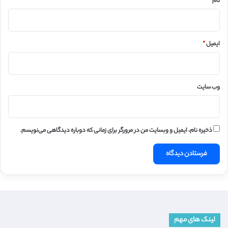
نام
*
ایمیل
*
وب‌ سایت
ذخیره نام، ایمیل و وبسایت من در مرورگر برای زمانی که دوباره دیدگاهی می‌نویسم.
لینک های مهم