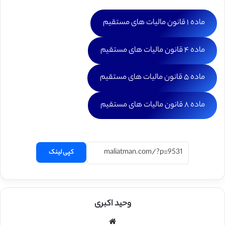
ماده ۱ قانون مالیات های مستقیم
ماده ۴ قانون مالیات های مستقیم
ماده ۵ قانون مالیات های مستقیم
ماده ۸ قانون مالیات های مستقیم
کپی لینک
وحید اکبری
وبسایت