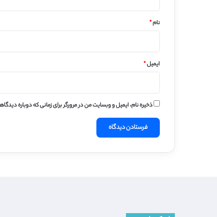
*
نام
*
ایمیل
*
ذخیره نام، ایمیل و وبسایت من در مرورگر برای زمانی که دوباره دیدگا