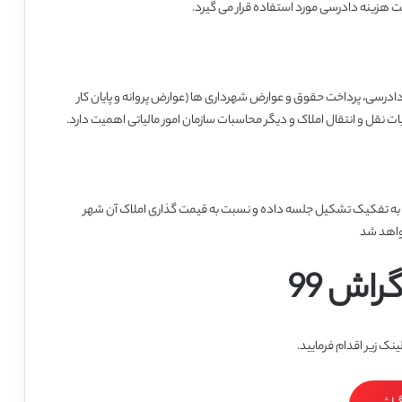
 هزینه دادرسی مورد استفاده قرار می گیرد.
دادرسی، پرداخت حقوق و عوارض شهرداری ها (عوارض پروانه و پایان کار
ت نقل و انتقال املاک و دیگر محاسبات سازمان امور مالیاتی اهمیت دارد.
 به تفکیک تشکیل جلسه داده و نسبت به قیمت گذاری املاک آن شهر
واهد شد
راش 99