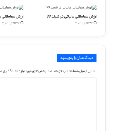
ارزش معاملاتی مالیاتی فراشبند 99
ارزش معاملاتی مال
11/05/2022
11/05/2022
دیدگاهتان را بنویسید
نشانی ایمیل شما منتشر نخواهد شد.
بخش‌های موردنیاز علامت‌گذاری شد
د
ی
د
گ
ا
ه