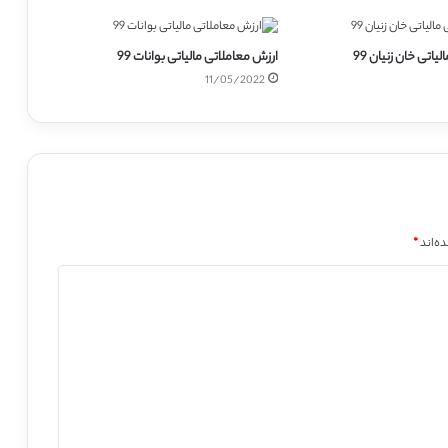
یاتی خان زنیان 99
ارزش معاملاتی مالیاتی بوانات 99
11/05/2022
ه‌اند
*