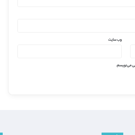
وب‌ سایت
هی می‌نویسم.