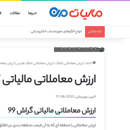
خبرها
مقالات
ق
انواع الگوهای صورتحساب الکترونیکی
تازه مالیاتی
ارزش معاملاتی مالیاتی گراش 99
خانه
|
ارزش معاملاتی املاک
|
ارزش معاملاتی املاک فارس
|
ارزش معاملا
ارزش معاملاتی مالیاتی گ
آخرین بروزرسانی: 17/08/2023
ارزش معاملاتی مالیاتی گراش 99
ارزش معاملاتی یا منطقه ای که به آن قیمت منطقه بندی نیز اطلاق