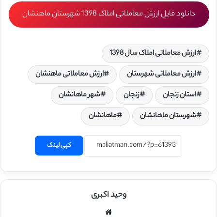
دانلود فایل ارزش معاملاتی املاک 1398 شهرستان ماهنشان
ارزش معاملاتی املاک سال 1398
ارزش معاملاتی شهرستان
ارزش معاملاتی ماهنشان
استان زنجان
زنجان
شهر ماهانشان
شهرستان ماهانشان
ماهانشان
کپی لینک
وحید اکبری
وبسایت