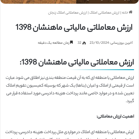
خانه
|
ارزش معاملاتی املاک
|
ارزش معاملاتی املاک زنجان
ارزش معاملاتی مالیاتی ماهنشان 1398
آخرین بروزرسانی: 23/10/2024
32
زمان مطالعه یک دقیقه
ارزش معاملاتی مالیاتی ماهنشان 1398:
ارزش معاملاتی یا منطقه ای که به آن قیمت منطقه بندی نیز اطلاق می شود عبارت
است از قیمتی از املاک و اعیان (بناها) یک شهر که بوسیله کمیسیون تقویم املاک
تعیین شده و در موارد خاصی مانند پرداخت هزینه دادرسی مورد استفاده قرار می
گیرد.
اهمیت ارزش معاملاتی:
ارزش معاملاتی یا منطقه ای املاک در مواردی مثل پرداخت هزینه دادرسی، پرداخت