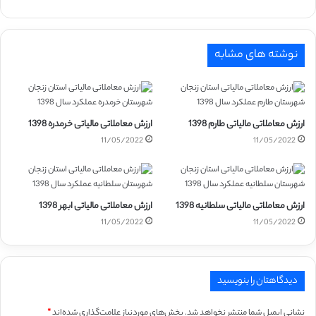
نوشته های مشابه
ارزش معاملاتی مالیاتی طارم 1398
ارزش معاملاتی مالیاتی خرمدره 1398
11/05/2022
11/05/2022
ارزش معاملاتی مالیاتی سلطانیه 1398
ارزش معاملاتی مالیاتی ابهر 1398
11/05/2022
11/05/2022
دیدگاهتان را بنویسید
نشانی ایمیل شما منتشر نخواهد شد.
بخش‌های موردنیاز علامت‌گذاری شده‌اند
*