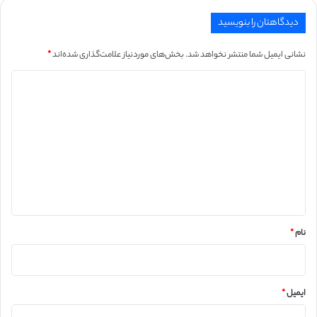
دیدگاهتان را بنویسید
نشانی ایمیل شما منتشر نخواهد شد.
بخش‌های موردنیاز علامت‌گذاری شده‌اند
*
د
ی
د
گ
ا
ه
*
نام
*
ایمیل
*