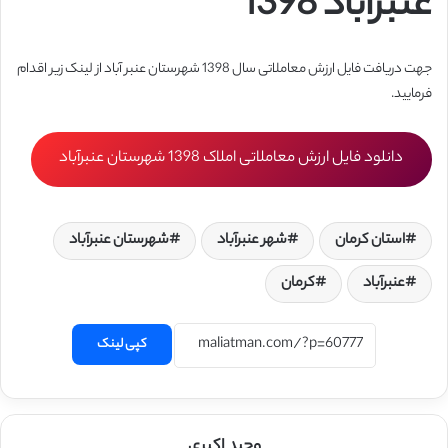
عنبرآباد 1398
جهت دریافت فایل ارزش معاملاتی سال 1398 شهرستان عنبر آباد از لینک زیر اقدام
فرمایید.
دانلود فایل ارزش معاملاتی املاک 1398 شهرستان عنبرآباد
استان کرمان
شهر عنبرآباد
شهرستان عنبرآباد
عنبرآباد
کرمان
کپی لینک
وحید اکبری