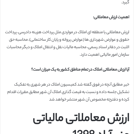
گیرد.
اهمیت ارزش معاملاتی:
ارزش معاملاتی یا منطقه ای املاک در مواردی مثل پرداخت هزینه دادرسی، پرداخت
حقوق و عوارض شهرداری ها (عوارض پروانه و پایان کار ساختمانی)، محاسبه حق
الثبت در دفاتر اسناد رسمی، محاسبه مالیات نقل و انتقال املاک و دیگر محاسبات
سازمان امور مالیاتی اهمیت دارد.
آیا ارزش معاملاتی املاک در تمام
مناطق کشور به یک میزان است؟
خیر. مطابق آنچه در فوق گفته شد کمیسیون املاک در هر شهری به تفکیک
تشکیل جلسه داده و نسبت به قیمت گذاری املاک آن شهر مطابق مقررات اقدام
کرده و دفترچه مخصوص آن شهر منتشر خواهد شد
ارزش معاملاتی مالیاتی