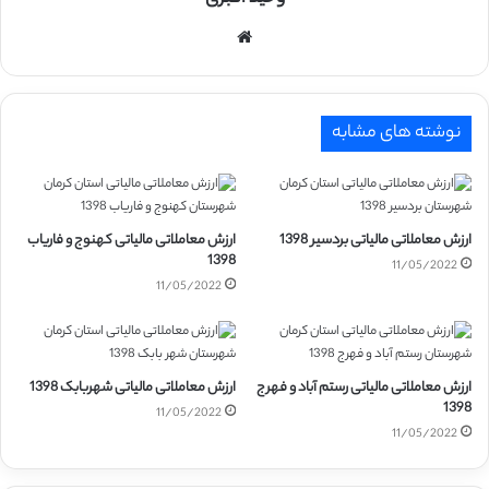
وبسایت
نوشته های مشابه
ارزش معاملاتی مالیاتی بردسیر 1398
ارزش معاملاتی مالیاتی کهنوج و فاریاب
1398
11/05/2022
11/05/2022
ارزش معاملاتی مالیاتی رستم آباد و فهرج
ارزش معاملاتی مالیاتی شهربابک 1398
1398
11/05/2022
11/05/2022