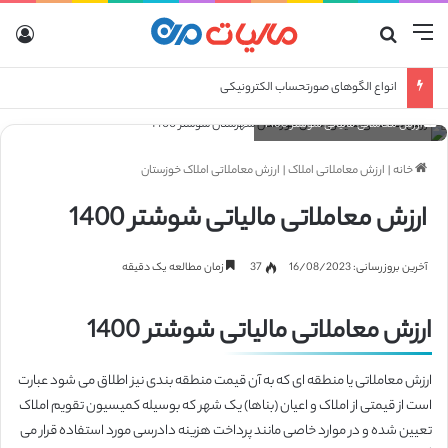
منو
جستجو برای
ورو
انواع الگوهای صورتحساب الکترونیکی
ارزش معاملاتی مالیاتی شوشتر 1400
خانه
|
ارزش معاملاتی املاک
|
ارزش معاملاتی املاک خوزستان
ارزش معاملاتی مالیاتی شوشتر 1400
آخرین بروزرسانی: 16/08/2023
37
زمان مطالعه یک دقیقه
ارزش معاملاتی مالیاتی شوشتر 1400
ارزش معاملاتی یا منطقه ای که به آن قیمت منطقه بندی نیز اطلاق می شود عبارت
است از قیمتی از املاک و اعیان (بناها) یک شهر که بوسیله کمیسیون تقویم املاک
تعیین شده و در موارد خاصی مانند پرداخت هزینه دادرسی مورد استفاده قرار می