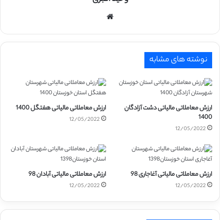
وبسایت
نوشته های مشابه
ارزش معاملاتی مالیاتی دشت آزادگان
ارزش معاملاتی مالیاتی هفتگل 1400
1400
12/05/2022
12/05/2022
ارزش معاملاتی مالیاتی آغاجاری 98
ارزش معاملاتی مالیاتی آبادان 98
12/05/2022
12/05/2022