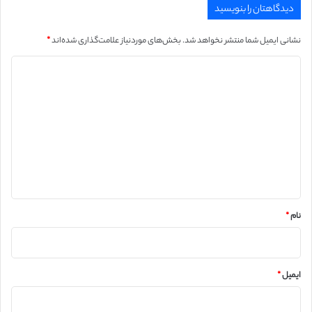
دیدگاهتان را بنویسید
نشانی ایمیل شما منتشر نخواهد شد.
بخش‌های موردنیاز علامت‌گذاری شده‌اند
*
د
ی
د
گ
ا
ه
*
نام
*
ایمیل
*