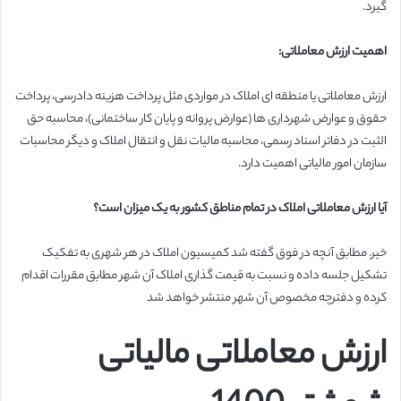
گیرد.
اهمیت ارزش معاملاتی:
ارزش معاملاتی یا منطقه ای املاک در مواردی مثل پرداخت هزینه دادرسی، پرداخت
حقوق و عوارض شهرداری ها (عوارض پروانه و پایان کار ساختمانی)، محاسبه حق
الثبت در دفاتر اسناد رسمی، محاسبه مالیات نقل و انتقال املاک و دیگر محاسبات
سازمان امور مالیاتی اهمیت دارد.
آیا ارزش معاملاتی املاک در تمام
مناطق کشور به یک میزان است؟
خیر. مطابق آنچه در فوق گفته شد کمیسیون املاک در هر شهری به تفکیک
تشکیل جلسه داده و نسبت به قیمت گذاری املاک آن شهر مطابق مقررات اقدام
کرده و دفترچه مخصوص آن شهر منتشر خواهد شد
ارزش معاملاتی مالیاتی