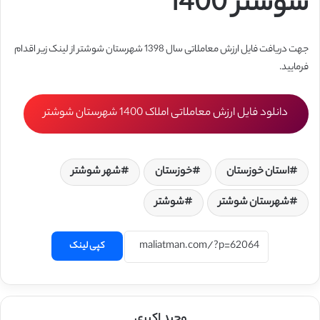
شوشتر 1400
جهت دریافت فایل ارزش معاملاتی سال 1398 شهرستان شوشتر از لینک زیر اقدام
فرمایید.
دانلود فایل ارزش معاملاتی املاک 1400 شهرستان شوشتر
استان خوزستان
خوزستان
شهر شوشتر
شهرستان شوشتر
شوشتر
کپی لینک
وحید اکبری