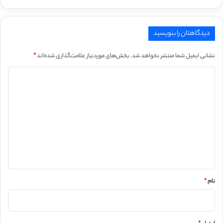
دیدگاهتان را بنویسید
نشانی ایمیل شما منتشر نخواهد شد.
بخش‌های موردنیاز علامت‌گذاری شده‌اند
*
د
ی
د
گ
ا
ه
*
نام
*