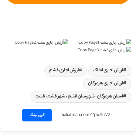
ارزش اجاری املاک
ارزش اجاری قشم
ارزش اجاری هرمزگان
استان هرمزگان ، شهرستان قشم ، شهر قشم ، قشم
کپی لینک