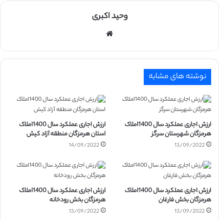
وحید اکبری
وبسایت
نوشته های مشابه
ارزش اجاری عملکرد سال 1400املاک
ارزش اجاری عملکرد سال 1400املاک
هرمزگان شهرستان سرگز
استان هرمزگان منطقه آزاد کیش
14/09/2022
13/09/2022
ارزش اجاری عملکرد سال 1400املاک
ارزش اجاری عملکرد سال 1400املاک
هرمزگان بخش فارغان
هرمزگان بخش رودخانه
13/09/2022
13/09/2022