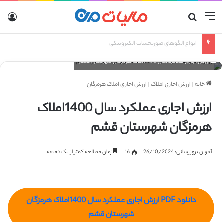
منو
جستجو برای
ورو
انواع صورتحساب الکترونیکی
ارزش اجاری عملکرد سال 1400املاک هرمزگان شهرستان قشم
خانه
|
ارزش اجاری املاک
|
ارزش اجاری املاک هرمزگان
ارزش اجاری عملکرد سال 1400املاک
هرمزگان شهرستان قشم
آخرین بروزرسانی: 26/10/2024
16
زمان مطالعه کمتر از یک دقیقه
دانلود PDF ارزش اجاری عملکرد سال 1400املاک هرمزگان
شهرستان قشم