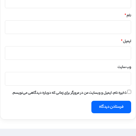
*
نام
*
ایمیل
*
وب‌ سایت
ذخیره نام، ایمیل و وبسایت من در مرورگر برای زمانی که دوباره دیدگاهی می‌نویسم.