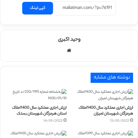
کپی لینک
وحید اکبری
وبسایت
نوشته های مشابه
ارزش اجاری عملکرد سال 1400املاک
ارزش اجاری عملکرد سال 1400املاک
هرمزگان شهرستان لمیزان
استان هرمزگان شهرستان بستک
14/09/2022
13/09/2022