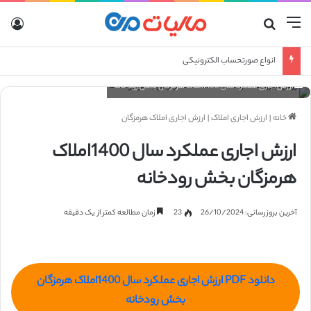
منو
جستجو برای
ورو
انواع صورتحساب الکترونیکی
ارزش اجاری عملکرد سال 1400املاک هرمزگان بخش رودخانه
خانه
|
ارزش اجاری املاک
|
ارزش اجاری املاک هرمزگان
ارزش اجاری عملکرد سال 1400املاک
هرمزگان بخش رودخانه
آخرین بروزرسانی: 26/10/2024
23
زمان مطالعه کمتر از یک دقیقه
دانلود PDF ارزش اجاری عملکرد سال 1400املاک هرمزگان
بخش رودخانه