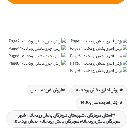
ارزش اجاری بخش رودخانه
ارزش افزوده استان
ارزش افزوده سال 1400
استان هرمزگان ، شهرستان هرمزگان بخش رودخانه ، شهر
هرمزگان بخش رودخانه، هرمزگان بخش رودخانه ، بخش رودخانه