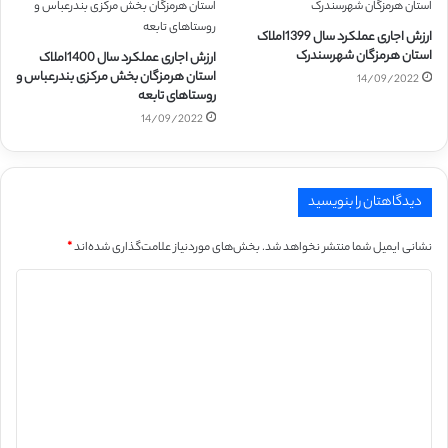
ارزش اجاری عملکرد سال 1399املاک
استان هرمزگان شهرسندرک
ارزش اجاری عملکرد سال 1400املاک
استان هرمزگان بخش مرکزی بندرعباس و
14/09/2022
روستاهای تابعه
14/09/2022
دیدگاهتان را بنویسید
نشانی ایمیل شما منتشر نخواهد شد.
بخش‌های موردنیاز علامت‌گذاری شده‌اند
*
د
ی
د
گ
ا
ه