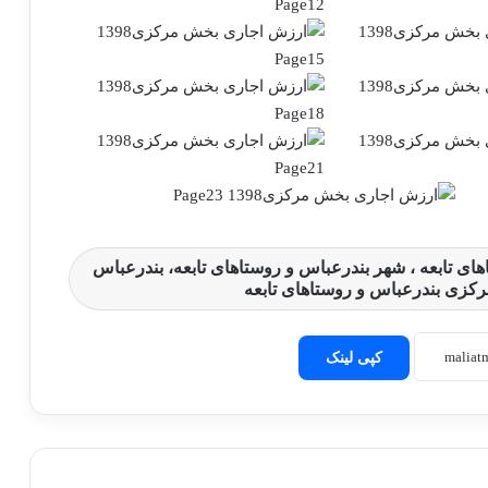
ی تابعه ، شهر بندرعباس و روستاهای تابعه، بندرعباس
رکزی بندرعباس و روستاهای تابعه
کپی لینک