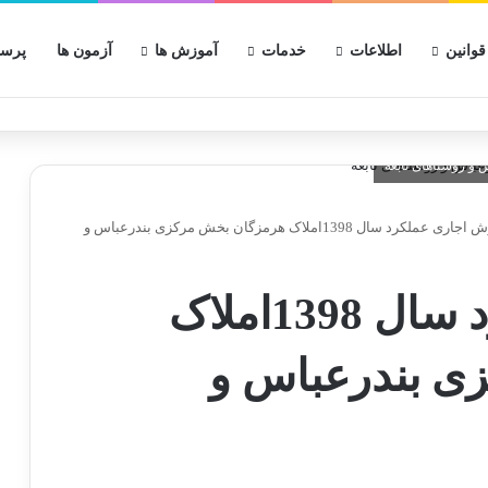
قوانین
اطلاعات
خدمات
آموزش ها
آزمون ها
پرسش
ارزش اجاری عملکرد سال 1398املاک هرمزگان بخش مرکزی بندرعباس و
ارزش اجاری عملکرد سال 1398املاک
ی بندرعباس و