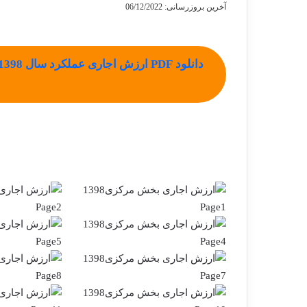
آخرین بروزرسانی: 06/12/2022