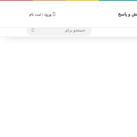
 و پاسخ
ورود | ثبت نام
جستجو
برای