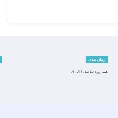
زمان بندی
همه روزه ساعت: 8 الی 14