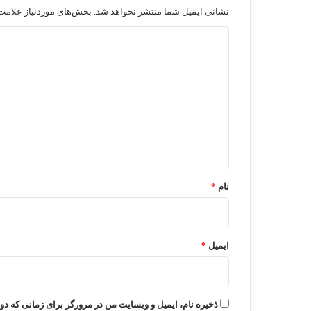
نشانی ایمیل شما منتشر نخواهد شد.
بخش‌های موردنیاز علامت‌
د
ی
د
گ
ا
ه
*
نام
*
ایمیل
*
ذخیره نام، ایمیل و وبسایت من در مرورگر برای زمانی که دو