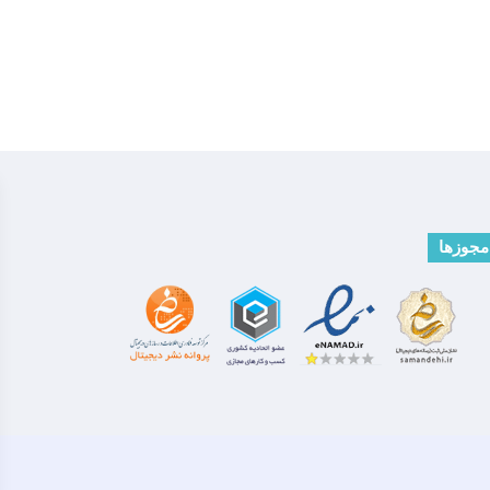
مجوزها