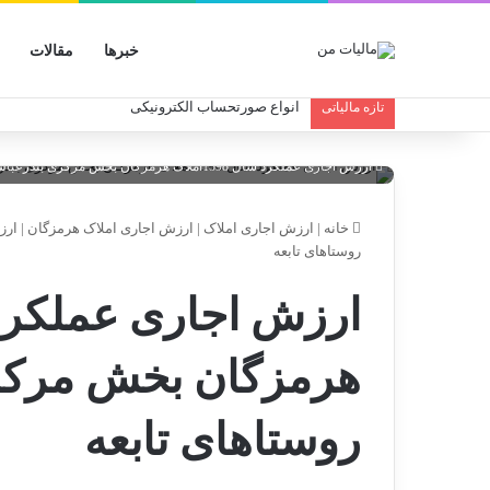
خبرها
مقالات
انواع صورتحساب الکترونیکی
تازه مالیاتی
ارزش اجاری عملکرد سال 1398املاک هرمزگان بخش مرکزی بندرعباس و روستاهای تابعه
خانه
|
ارزش اجاری املاک
|
ارزش اجاری املاک هرمزگان
|
روستاهای تابعه
هرمزگان بخش مرکز
روستاهای تابعه