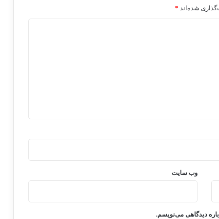
گذاری شده‌اند
*
وب‌ سایت
باره دیدگاهی می‌نویسم.