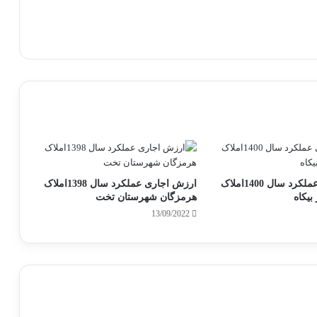
ارزش اجاری عملکرد سال 1400املاک
ارزش اجاری عملکرد سال 1398املاک
یکاه
هرمزگان شهرستان تخت
13/09/2022