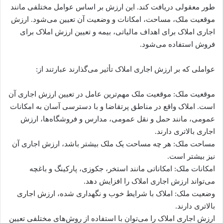
طور معقولی دریافت کند. این ارزش بر اساس عوامل مختلفی مانند
موقعیت ملک، مساحت، امکانات و وضعیت آن تعیین می‌شود. ارزش
اجاری املاک برای اهداف مالیاتی، بیمه و تعیین ارزش املاک برای
فروش استفاده می‌شود.
عواملی که بر ارزش اجاری املاک تأثیر می‌گذارند عبارتند از:
موقعیت ملک: موقعیت ملک مهم‌ترین عامل در تعیین ارزش اجاری آن
است. املاک واقع در مناطق پرتقاضا و با دسترسی آسان به امکانات
عمومی، مانند حمل و نقل عمومی، مدارس و فروشگاه‌ها، ارزش
اجاری بالاتری دارند.
مساحت ملک: هر چه مساحت یک ملک بیشتر باشد، ارزش اجاری آن
نیز بیشتر است.
امکانات ملک: امکاناتی مانند استخر، جکوزی، پارکینگ و باغچه
می‌تواند ارزش اجاری املاک را افزایش دهد.
وضعیت ملک: املاک با شرایط خوب و نگهداری شده، ارزش اجاری
بالاتری دارند.
ارزش اجاری املاک را می‌توان با استفاده از روش‌های مختلفی تعیین