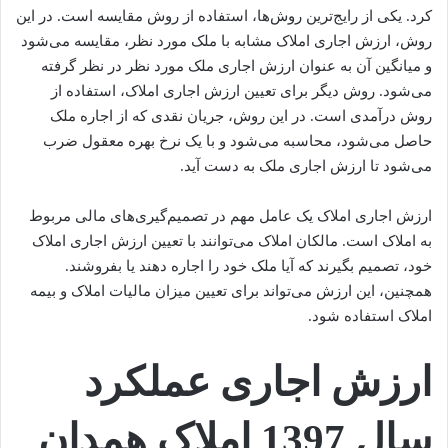
کرد. یکی از رایج‌ترین روش‌ها، استفاده از روش مقایسه است. در این
روش، ارزش اجاری املاک مشابه با ملک مورد نظر، مقایسه می‌شود
و میانگین آن به عنوان ارزش اجاری ملک مورد نظر در نظر گرفته
می‌شود. روش دیگر برای تعیین ارزش اجاری املاک، استفاده از
روش درآمدی است. در این روش، جریان نقدی که از اجاره ملک
حاصل می‌شود، محاسبه می‌شود و با یک نرخ بهره معقول ضرب
می‌شود تا ارزش اجاری ملک به دست آید.
ارزش اجاری املاک یک عامل مهم در تصمیم‌گیری‌های مالی مربوط
به املاک است. مالکان املاک می‌توانند با تعیین ارزش اجاری املاک
خود، تصمیم بگیرند که آیا ملک خود را اجاره دهند یا بفروشند.
همچنین، این ارزش می‌تواند برای تعیین میزان مالیات املاک و بیمه
املاک استفاده شود.
ارزش اجاری عملکرد
سال 1397 املاک همدان