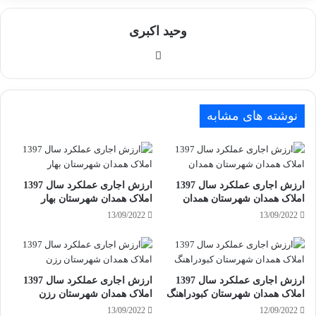
وحید اکبری
وبسایت
نوشته های مشابه
ارزش اجاری عملکرد سال 1397
ارزش اجاری عملکرد سال 1397
املاک همدان شهرستان همدان
املاک همدان شهرستان بهار
13/09/2022
13/09/2022
ارزش اجاری عملکرد سال 1397
ارزش اجاری عملکرد سال 1397
املاک همدان شهرستان کبودراهنگ
املاک همدان شهرستان رزن
13/09/2022
12/09/2022