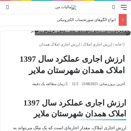
منو
جستجو برای
ورو
انواع الگوهای صورتحساب الکترونیکی
ارزش اجاری عملکرد سال 1397 املاک همدان شهرستان ملایر
خانه
|
ارزش اجاری املاک
|
ارزش اجاری املاک همدان
ارزش اجاری عملکرد سال 1397
املاک همدان شهرستان ملایر
آخرین بروزرسانی: 21/08/2023
12
زمان مطالعه یک دقیقه
ارزش اجاری عملکرد سال 1397
املاک همدان شهرستان ملایر
ارزش اجاری املاک، مقدار اجاره‌ای است که یک ملک می‌تواند به