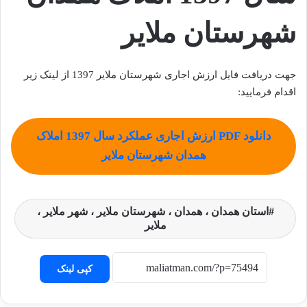
شهرستان ملایر
جهت دریافت فایل ارزش اجاری شهرستان ملایر 1397 از لینک زیر
اقدام فرمایید:
دانلود PDF ارزش اجاری عملکرد سال 1397 املاک
همدان شهرستان ملایر
استان همدان ، همدان ، شهرستان ملایر ، شهر ملایر ،
ملایر
کپی لینک