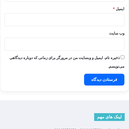
ایمیل
*
وب‌ سایت
ذخیره نام، ایمیل و وبسایت من در مرورگر برای زمانی که دوباره دیدگاهی
می‌نویسم.
لینک های مهم