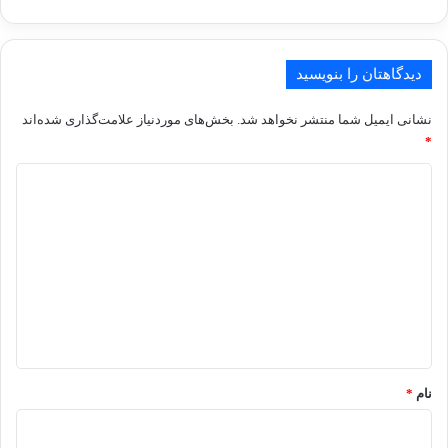
دیدگاهتان را بنویسید
نشانی ایمیل شما منتشر نخواهد شد.
بخش‌های موردنیاز علامت‌گذاری شده‌اند
*
د
ی
د
گ
ا
ه
*
نام
*