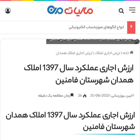
منو
جستجو برای
ورو
انواع الگوهای صورتحساب الکترونیکی
ارزش اجاری عملکرد سال 1397 املاک همدان شهرستان فامنین
خانه
|
ارزش اجاری املاک
|
ارزش اجاری املاک همدان
ارزش اجاری عملکرد سال 1397 املاک
همدان شهرستان فامنین
آخرین بروزرسانی: 21/08/2023
26
زمان مطالعه یک دقیقه
ارزش اجاری عملکرد سال 1397 املاک همدان
شهرستان فامنین