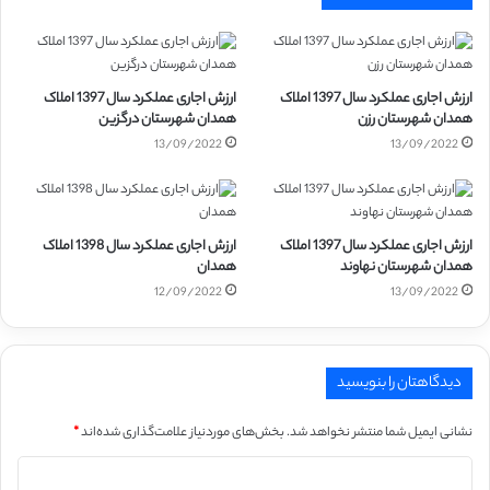
ارزش اجاری عملکرد سال 1397 املاک
ارزش اجاری عملکرد سال 1397 املاک
همدان شهرستان رزن
همدان شهرستان درگزین
13/09/2022
13/09/2022
ارزش اجاری عملکرد سال 1397 املاک
ارزش اجاری عملکرد سال 1398 املاک
همدان شهرستان نهاوند
همدان
12/09/2022
13/09/2022
دیدگاهتان را بنویسید
نشانی ایمیل شما منتشر نخواهد شد.
بخش‌های موردنیاز علامت‌گذاری شده‌اند
*
د