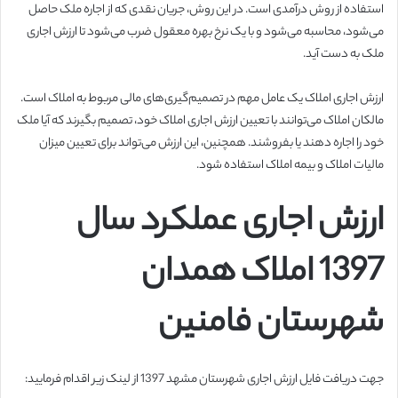
استفاده از روش درآمدی است. در این روش، جریان نقدی که از اجاره ملک حاصل
می‌شود، محاسبه می‌شود و با یک نرخ بهره معقول ضرب می‌شود تا ارزش اجاری
ملک به دست آید.
ارزش اجاری املاک یک عامل مهم در تصمیم‌گیری‌های مالی مربوط به املاک است.
مالکان املاک می‌توانند با تعیین ارزش اجاری املاک خود، تصمیم بگیرند که آیا ملک
خود را اجاره دهند یا بفروشند. همچنین، این ارزش می‌تواند برای تعیین میزان
مالیات املاک و بیمه املاک استفاده شود.
ارزش اجاری عملکرد سال
1397 املاک همدان
شهرستان فامنین
جهت دریافت فایل ارزش اجاری شهرستان مشهد 1397 از لینک زیر اقدام فرمایید: