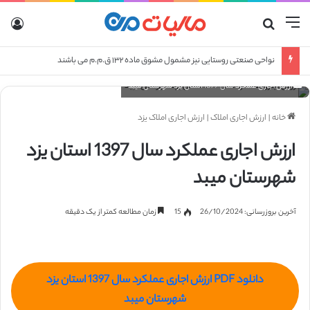
منو
جستجو برای
ورو
نواحی صنعتی روستایی نیز مشمول مشوق ماده ۱۳۲ ق.م.م می باشند
ارزش اجاری عملکرد سال 1397 استان یزد شهرستان میبد
خانه
|
ارزش اجاری املاک
|
ارزش اجاری املاک یزد
ارزش اجاری عملکرد سال 1397 استان یزد
شهرستان میبد
آخرین بروزرسانی: 26/10/2024
15
زمان مطالعه کمتر از یک دقیقه
دانلود PDF ارزش اجاری عملکرد سال 1397 استان یزد
شهرستان میبد