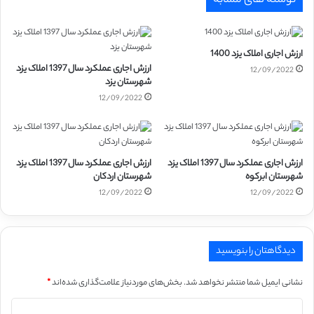
نوشته های مشابه
ارزش اجاری املاک یزد 1400
ارزش اجاری عملکرد سال 1397 املاک یزد
12/09/2022
شهرستان یزد
12/09/2022
ارزش اجاری عملکرد سال 1397 املاک یزد
ارزش اجاری عملکرد سال 1397 املاک یزد
شهرستان ابرکوه
شهرستان اردکان
12/09/2022
12/09/2022
دیدگاهتان را بنویسید
نشانی ایمیل شما منتشر نخواهد شد.
بخش‌های موردنیاز علامت‌گذاری شده‌اند
*
د