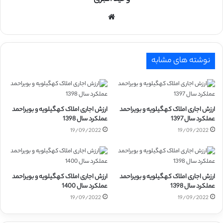
وبسایت
نوشته های مشابه
ارزش اجاری املاک کهگیلویه و بویراحمد
ارزش اجاری املاک کهگیلویه و بویراحمد
عملکرد سال 1397
عملکرد سال 1398
19/09/2022
19/09/2022
ارزش اجاری املاک کهگیلویه و بویراحمد
ارزش اجاری املاک کهگیلویه و بویراحمد
عملکرد سال 1398
عملکرد سال 1400
19/09/2022
19/09/2022