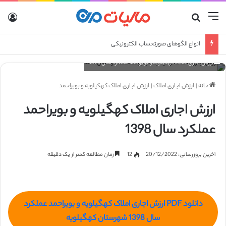
منو
جستجو برای
ورو
انواع الگوهای صورتحساب الکترونیکی
ارزش اجاری املاک کهگیلویه و بویراحمد عملکرد سال 1398
خانه
|
ارزش اجاری املاک
|
ارزش اجاری املاک کهکیلویه و بویراحمد
ارزش اجاری املاک کهگیلویه و بویراحمد
عملکرد سال 1398
آخرین بروزرسانی: 20/12/2022
12
زمان مطالعه کمتر از یک دقیقه
دانلود PDF ارزش اجاری املاک کهگیلویه و بویراحمد عملکرد
سال 1398 شهرستان کهگیلویه