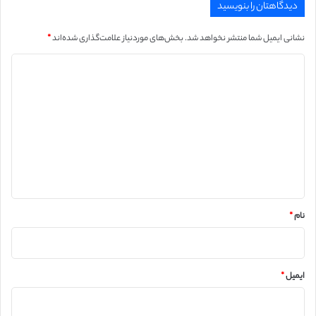
دیدگاهتان را بنویسید
نشانی ایمیل شما منتشر نخواهد شد.
بخش‌های موردنیاز علامت‌گذاری شده‌اند
*
د
ی
د
گ
ا
ه
*
نام
*
ایمیل
*