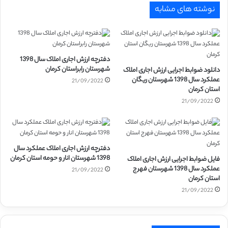
نوشته های مشابه
دفترچه ارزش اجاری املاک سال 1398
شهرستان رابراستان کرمان
دانلود ضوابط اجرایی ارزش اجاری املاک
عملکرد سال 1398 شهرستان ریگان
21/09/2022
استان کرمان
21/09/2022
دفترچه ارزش اجاری املاک عملکرد سال
1398 شهرستان انار و حومه استان کرمان
فایل ضوابط اجرایی ارزش اجاری املاک
عملکرد سال 1398 شهرستان فهرج
21/09/2022
استان کرمان
21/09/2022