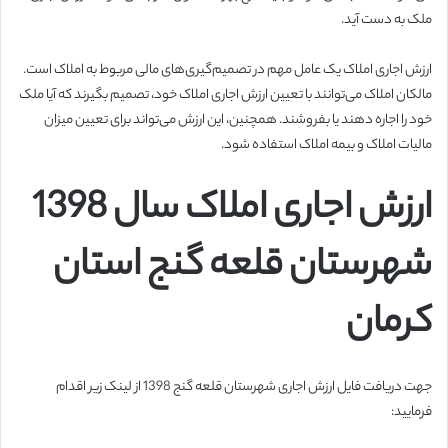
ملک به دست آید.
ارزش اجاری املاک یک عامل مهم در تصمیم‌گیری‌های مالی مربوط به املاک است.
مالکان املاک می‌توانند با تعیین ارزش اجاری املاک خود، تصمیم بگیرند که آیا ملک
خود را اجاره دهند یا بفروشند. همچنین، این ارزش می‌تواند برای تعیین میزان
مالیات املاک و بیمه املاک استفاده شود.
ارزش اجاری املاک سال 1398
شهرستان قلعه گنج استان
کرمان
جهت دریافت فایل ارزش اجاری شهرستان قلعه گنج 1398 از لینک زیر اقدام
فرمایید: