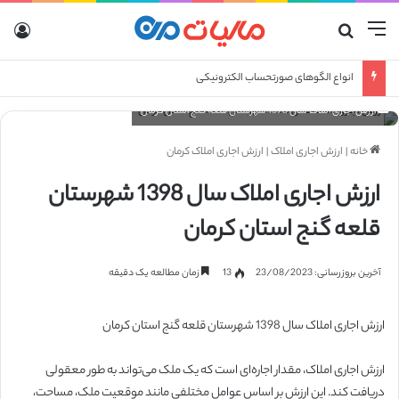
منو
جستجو برای
ورو
انواع الگوهای صورتحساب الکترونیکی
ارزش اجاری املاک سال 1398 شهرستان قلعه گنج استان کرمان
خانه
|
ارزش اجاری املاک
|
ارزش اجاری املاک کرمان
ارزش اجاری املاک سال 1398 شهرستان
قلعه گنج استان کرمان
آخرین بروزرسانی: 23/08/2023
13
زمان مطالعه یک دقیقه
ارزش اجاری املاک سال 1398 شهرستان قلعه گنج استان کرمان
ارزش اجاری املاک، مقدار اجاره‌ای است که یک ملک می‌تواند به طور معقولی
دریافت کند. این ارزش بر اساس عوامل مختلفی مانند موقعیت ملک، مساحت،