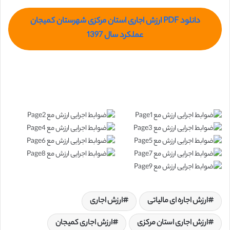
دانلود PDF ارزش اجاری استان مرکزی شهرستان کمیجان
عملکرد سال 1397
ارزش اجاره ای مالیاتی
ارزش اجاری
ارزش اجاری استان مرکزی
ارزش اجاری کمیجان