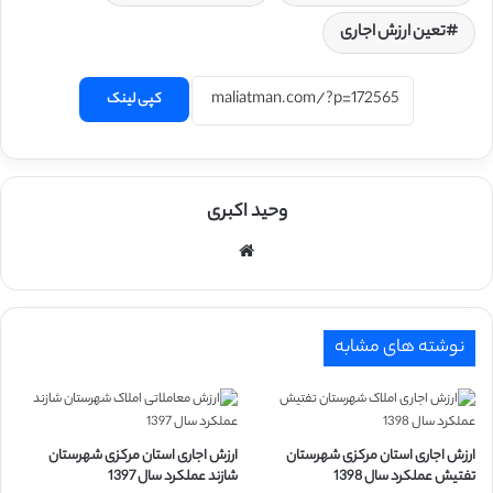
تعین ارزش اجاری
کپی لینک
وحید اکبری
وبسایت
نوشته های مشابه
ارزش اجاری استان مرکزی شهرستان
ارزش اجاری استان مرکزی شهرستان
تفتیش عملکرد سال 1398
شازند عملکرد سال 1397