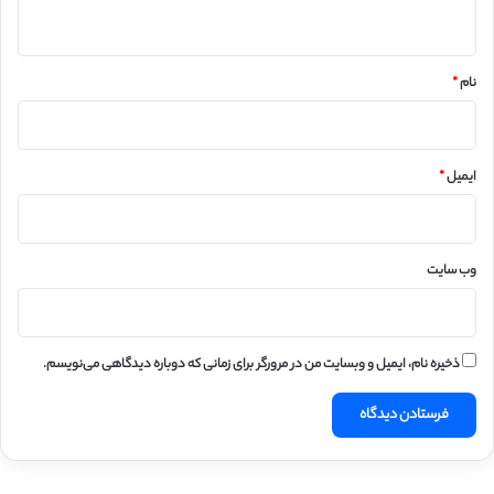
ه
*
نام
*
ایمیل
*
وب‌ سایت
ذخیره نام، ایمیل و وبسایت من در مرورگر برای زمانی که دوباره دیدگاهی می‌نویسم.