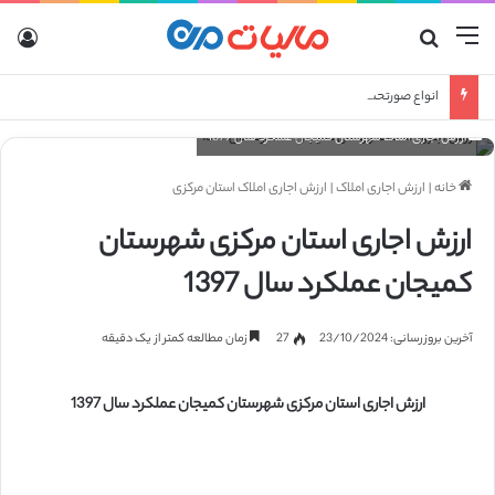
منو
جستجو برای
ورو
انواع صورتحساب الکترونیکی
ارزش اجاری املاک شهرستان کمیجان عملکرد سال 1397
خانه
|
ارزش اجاری املاک
|
ارزش اجاری املاک استان مرکزی
ارزش اجاری استان مرکزی شهرستان
کمیجان عملکرد سال 1397
آخرین بروزرسانی: 23/10/2024
27
زمان مطالعه کمتر از یک دقیقه
ارزش اجاری استان مرکزی شهرستان کمیجان عملکرد سال 1397