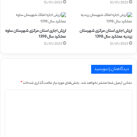
12/01/2023
12/01/2023
ارزش اجاری استان مرکزی شهرستان
ارزش اجاری استان مرکزی شهرستان ساوه
زرندیه عملکرد سال 1398
عملکرد سال 1398
12/01/2023
12/01/2023
دیدگاهتان را بنویسید
نشانی ایمیل شما منتشر نخواهد شد.
بخش‌های موردنیاز علامت‌گذاری شده‌اند
*
د
ی
د
گ
ا