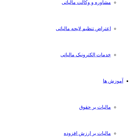
مشاوره و وکالت مالیاتی
اعتراض تنظیم لایحه مالیاتی
خدمات الکترونیک مالیاتی
آموزش ها
مالیات بر حقوق
مالیات بر ارزش افزوده