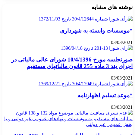
نوشته های مشابه
*موسسات وابسته به شهرداری
03/03/2021
صورتجلسه مورخ 10/4/1396 شورای عالی مالیاتی در
اجرای بند 3 ماده 255 قانون مالیاتهای مستقیم
03/03/2021
*موعد تسلیم اظهارنامه
03/03/2021