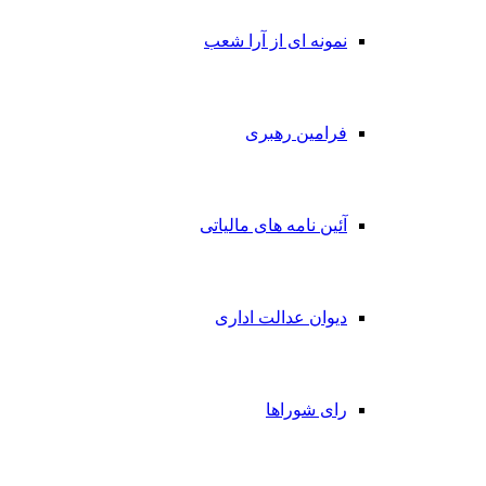
نمونه ای از آرا شعب
فرامین رهبری
آئین نامه های مالیاتی
دیوان عدالت اداری
رای شوراها