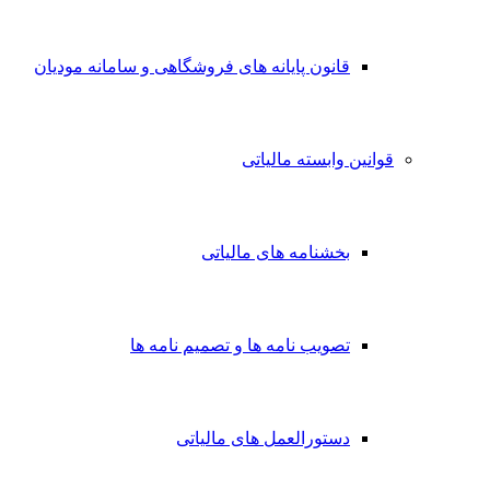
قانون پایانه های فروشگاهی و سامانه مودیان
قوانین وابسته مالیاتی
بخشنامه های مالیاتی
تصویب نامه ها و تصمیم نامه ها
دستورالعمل های مالیاتی