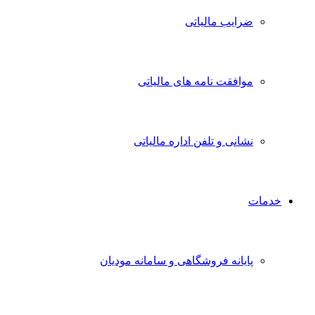
ضرایب مالیاتی
موافقت نامه های مالیاتی
نشانی و تلفن اداره مالیاتی
خدمات
پایانه فروشگاهی و سامانه مودیان