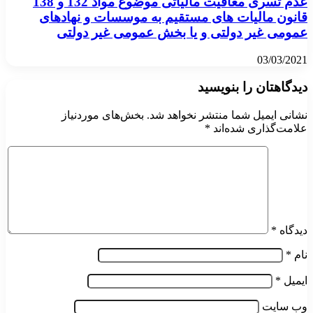
عدم تسری معافیت مالیاتی موضوع مواد 132 و 138
قانون مالیات های مستقیم به موسسات و نهادهای
عمومی غیر دولتی و یا بخش عمومی غیر دولتی
03/03/2021
دیدگاهتان را بنویسید
نشانی ایمیل شما منتشر نخواهد شد.
بخش‌های موردنیاز
علامت‌گذاری شده‌اند
*
دیدگاه
*
نام
*
ایمیل
*
وب‌ سایت