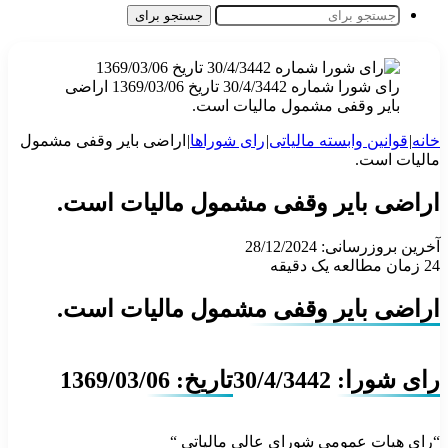
جستجو برای
رای شورا شماره 30/4/3442 تاریخ 1369/03/06 اراضی
بایر وقفی مشمول مالیات است.
خانه
|
قوانین وابسته مالیاتی
|
رای شوراها
|
اراضی بایر وقفی مشمول
مالیات است.
اراضی بایر وقفی مشمول مالیات است.
آخرین بروزرسانی: 28/12/2024
24
زمان مطالعه یک دقیقه
اراضی بایر وقفی مشمول مالیات است.
رای شورا: 30/4/3442
تاریخ: 1369/03/06
“رای هیات عمومی شورای عالی مالیاتی “