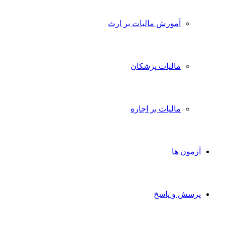
آموزش مالیات بر ارث
مالیات پزشکان
مالیات بر اجاره
آزمون ها
پرسش و پاسخ