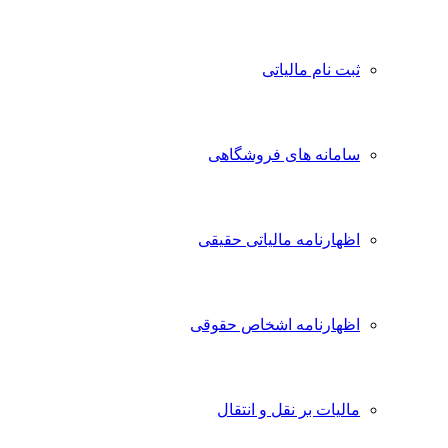
ثبت نام مالیاتی
سامانه های فروشگاهی
اظهارنامه مالیاتی حقیقی
اظهارنامه اشخاص حقوقی
مالیات بر نقل و انتقال