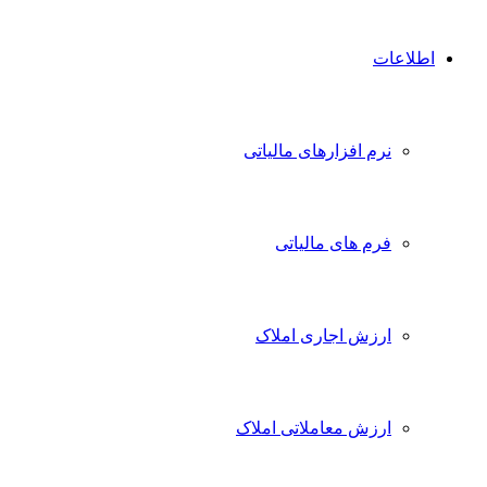
اطلاعات
نرم افزارهای مالیاتی
فرم های مالیاتی
ارزش اجاری املاک
ارزش معاملاتی املاک