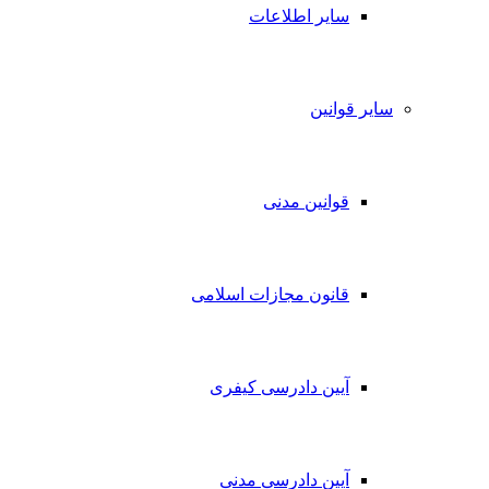
سایر اطلاعات
سایر قوانین
قوانین مدنی
قانون مجازات اسلامی
آیین دادرسی کیفری
آیین دادرسی مدنی